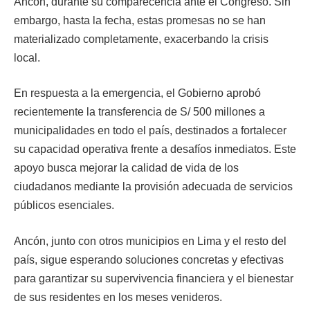
Ancón, durante su comparecencia ante el Congreso. Sin
embargo, hasta la fecha, estas promesas no se han
materializado completamente, exacerbando la crisis
local.
En respuesta a la emergencia, el Gobierno aprobó
recientemente la transferencia de S/ 500 millones a
municipalidades en todo el país, destinados a fortalecer
su capacidad operativa frente a desafíos inmediatos. Este
apoyo busca mejorar la calidad de vida de los
ciudadanos mediante la provisión adecuada de servicios
públicos esenciales.
Ancón, junto con otros municipios en Lima y el resto del
país, sigue esperando soluciones concretas y efectivas
para garantizar su supervivencia financiera y el bienestar
de sus residentes en los meses venideros.