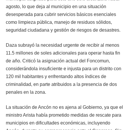
agosto, lo que deja al municipio en una situación
desesperada para cubrir servicios básicos esenciales
como limpieza pública, manejo de residuos sólidos,
seguridad ciudadana y gestión de riesgos de desastres.
Daza subrayó la necesidad urgente de recibir al menos
11.5 millones de soles adicionales para operar hasta fin
de año. Criticó la asignación actual del Foncomun,
considerándola insuficiente e injusta para un distrito con
120 mil habitantes y enfrentando altos índices de
criminalidad, en parte atribuidos a la presencia de dos
penales en la zona.
La situación de Ancón no es ajena al Gobierno, ya que el
ministro Arista había prometido medidas de rescate para
municipios en dificultades económicas, incluyendo