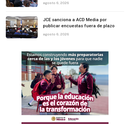
agosto 6, 2026
JCE sanciona a ACD Media por
publicar encuestas fuera de plazo
agosto 6, 2026