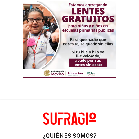
¿QUIÉNES SOMOS?