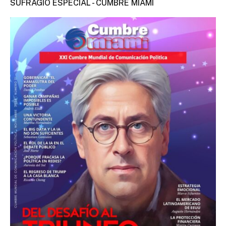
SUFRAGIO ESPECIAL - CUMBRE MIAMI