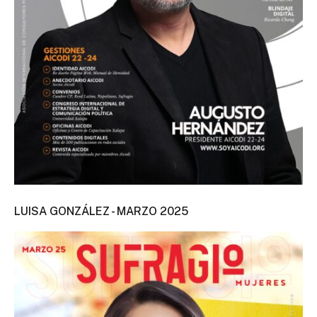
LUISA GONZÁLEZ - MARZO 2025