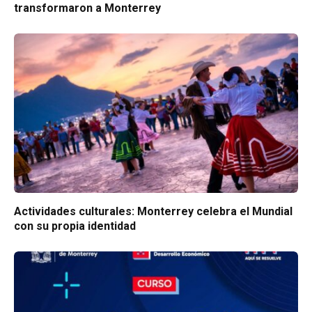
transformaron a Monterrey
Actividades culturales: Monterrey celebra el Mundial
con su propia identidad