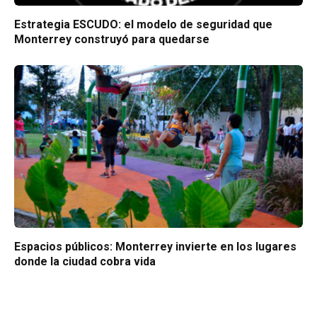
Estrategia ESCUDO: el modelo de seguridad que
Monterrey construyó para quedarse
Espacios públicos: Monterrey invierte en los lugares
donde la ciudad cobra vida