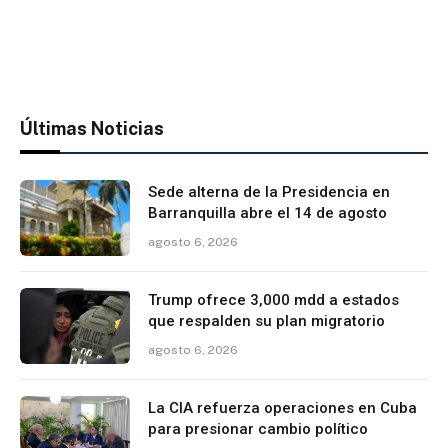
Últimas Noticias
Sede alterna de la Presidencia en
Barranquilla abre el 14 de agosto
agosto 6, 2026
Trump ofrece 3,000 mdd a estados
que respalden su plan migratorio
agosto 6, 2026
La CIA refuerza operaciones en Cuba
para presionar cambio político