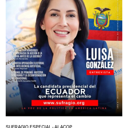
SUFRAGIO ESPECIAL - ALACOP