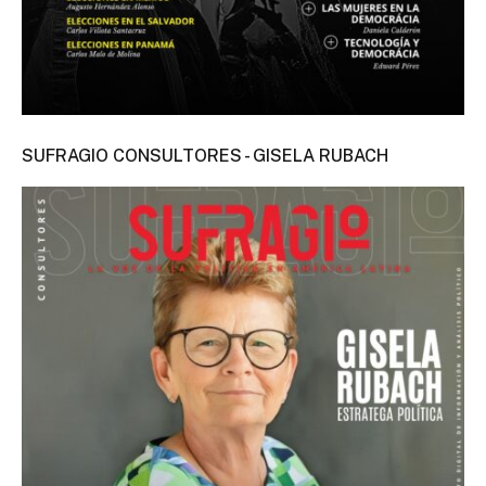
SUFRAGIO CONSULTORES - GISELA RUBACH