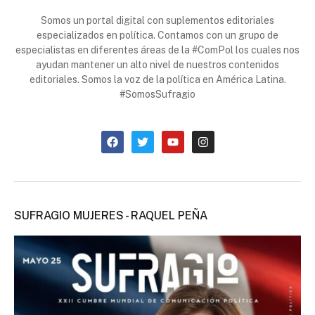
Somos un portal digital con suplementos editoriales
especializados en política. Contamos con un grupo de
especialistas en diferentes áreas de la #ComPol los cuales nos
ayudan mantener un alto nivel de nuestros contenidos
editoriales. Somos la voz de la política en América Latina.
#SomosSufragio
SUFRAGIO MUJERES - RAQUEL PEÑA