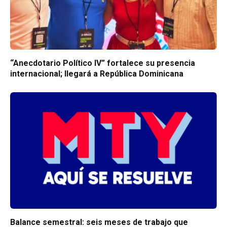
“Anecdotario Político IV” fortalece su presencia
internacional; llegará a República Dominicana
Balance semestral: seis meses de trabajo que