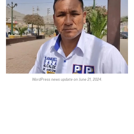
WordPress news update on June 21, 2024.