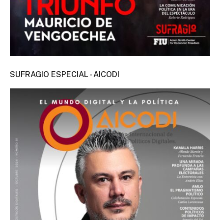
SUFRAGIO ESPECIAL - AICODI