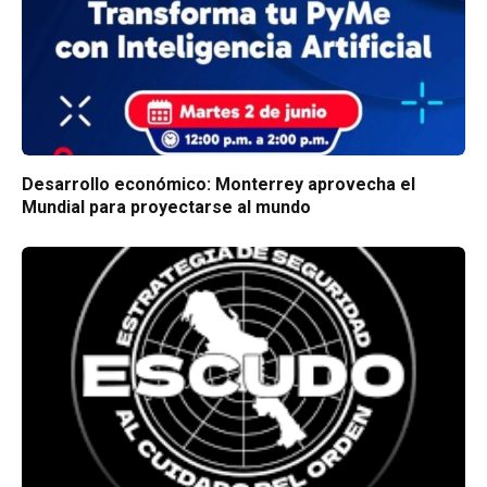
Desarrollo económico: Monterrey aprovecha el
Mundial para proyectarse al mundo