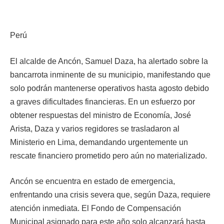
Perú
El alcalde de Ancón, Samuel Daza, ha alertado sobre la
bancarrota inminente de su municipio, manifestando que
solo podrán mantenerse operativos hasta agosto debido
a graves dificultades financieras. En un esfuerzo por
obtener respuestas del ministro de Economía, José
Arista, Daza y varios regidores se trasladaron al
Ministerio en Lima, demandando urgentemente un
rescate financiero prometido pero aún no materializado.
Ancón se encuentra en estado de emergencia,
enfrentando una crisis severa que, según Daza, requiere
atención inmediata. El Fondo de Compensación
Municipal asignado para este año solo alcanzará hasta