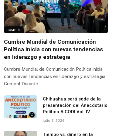
COMPOL
Cumbre Mundial de Comunicación
Política inicia con nuevas tendencias
en liderazgo y estrategia
Cumbre Mundial de Comunicación Política inicia
con nuevas tendencias en liderazgo y estrategia
Compol Durante…
Chihuahua será sede de la
presentación del Anecdotario
Político AICODI Vol. IV
julio 3, 2026
Tiempo vs. dinero en la