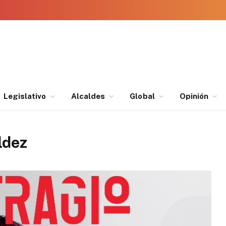
Legislativo
Alcaldes
Global
Opinión
ldez