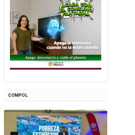
COMPOL