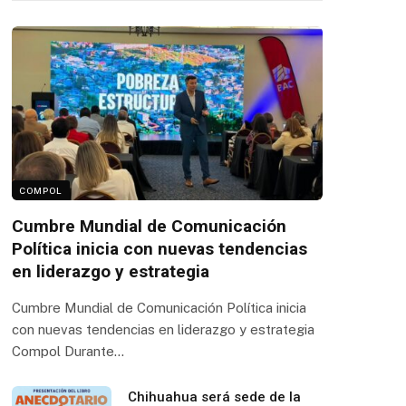
COMPOL
Cumbre Mundial de Comunicación
Política inicia con nuevas tendencias
en liderazgo y estrategia
Cumbre Mundial de Comunicación Política inicia
con nuevas tendencias en liderazgo y estrategia
Compol Durante…
Chihuahua será sede de la