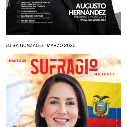
LUISA GONZÁLEZ - MARZO 2025