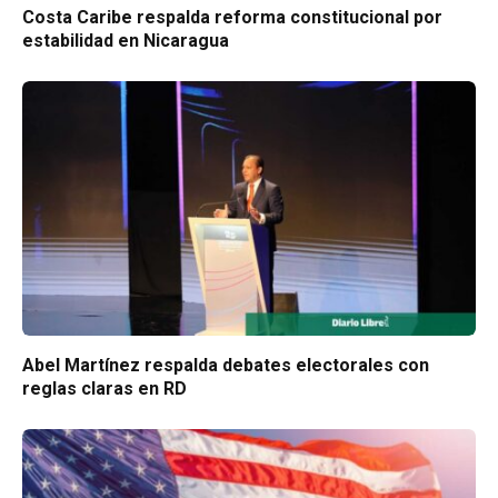
Costa Caribe respalda reforma constitucional por
estabilidad en Nicaragua
Abel Martínez respalda debates electorales con
reglas claras en RD