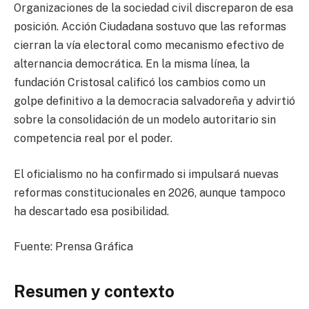
Organizaciones de la sociedad civil discreparon de esa
posición. Acción Ciudadana sostuvo que las reformas
cierran la vía electoral como mecanismo efectivo de
alternancia democrática. En la misma línea, la
fundación Cristosal calificó los cambios como un
golpe definitivo a la democracia salvadoreña y advirtió
sobre la consolidación de un modelo autoritario sin
competencia real por el poder.
El oficialismo no ha confirmado si impulsará nuevas
reformas constitucionales en 2026, aunque tampoco
ha descartado esa posibilidad.
Fuente: Prensa Gráfica
Resumen y contexto