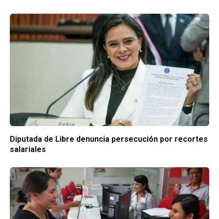
Diputada de Libre denuncia persecución por recortes
salariales