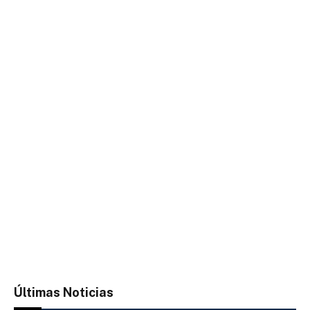
Últimas Noticias