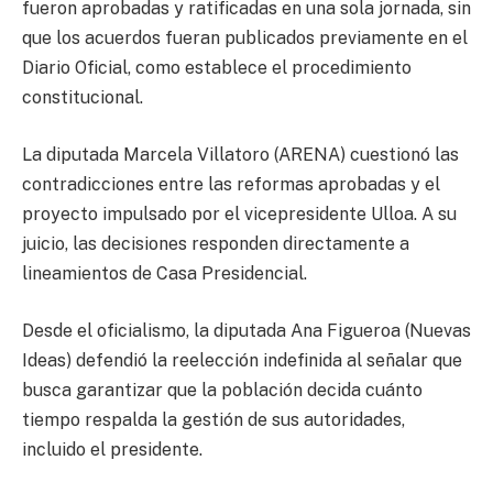
fueron aprobadas y ratificadas en una sola jornada, sin
que los acuerdos fueran publicados previamente en el
Diario Oficial, como establece el procedimiento
constitucional.
La diputada Marcela Villatoro (ARENA) cuestionó las
contradicciones entre las reformas aprobadas y el
proyecto impulsado por el vicepresidente Ulloa. A su
juicio, las decisiones responden directamente a
lineamientos de Casa Presidencial.
Desde el oficialismo, la diputada Ana Figueroa (Nuevas
Ideas) defendió la reelección indefinida al señalar que
busca garantizar que la población decida cuánto
tiempo respalda la gestión de sus autoridades,
incluido el presidente.