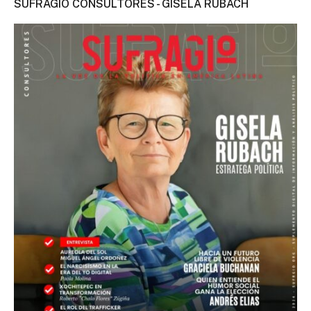
SUFRAGIO CONSULTORES - GISELA RUBACH