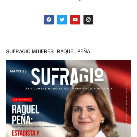
SUFRAGIO MUJERES - RAQUEL PEÑA