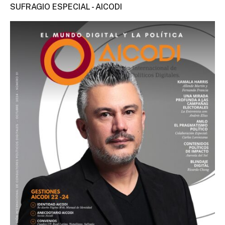
SUFRAGIO ESPECIAL - AICODI