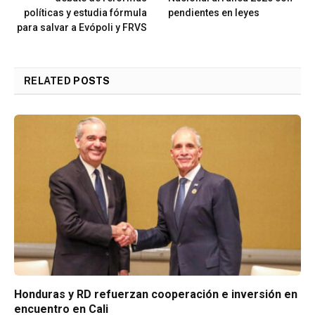
políticas y estudia fórmula
pendientes en leyes
para salvar a Evópoli y FRVS
RELATED
POSTS
Honduras y RD refuerzan cooperación e inversión en
encuentro en Cali