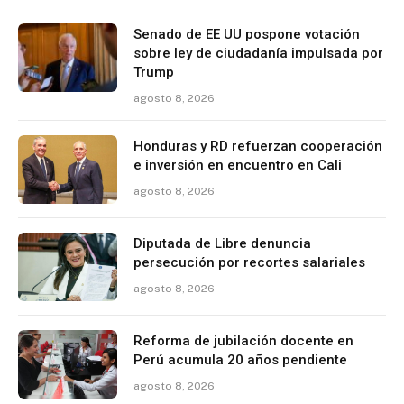
Senado de EE UU pospone votación
sobre ley de ciudadanía impulsada por
Trump
agosto 8, 2026
Honduras y RD refuerzan cooperación
e inversión en encuentro en Cali
agosto 8, 2026
Diputada de Libre denuncia
persecución por recortes salariales
agosto 8, 2026
Reforma de jubilación docente en
Perú acumula 20 años pendiente
agosto 8, 2026