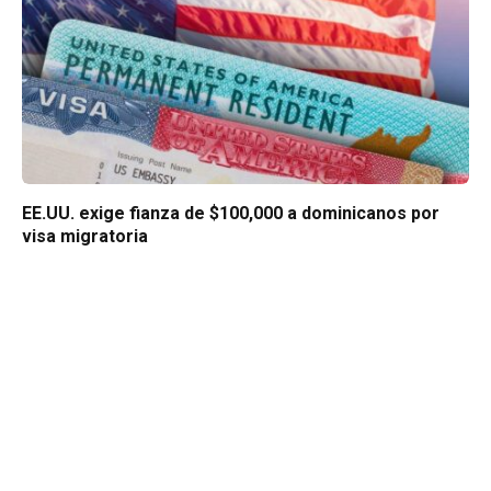
EE.UU. exige fianza de $100,000 a dominicanos por
visa migratoria