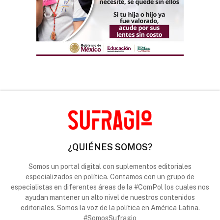
¿QUIÉNES SOMOS?
Somos un portal digital con suplementos editoriales
especializados en política. Contamos con un grupo de
especialistas en diferentes áreas de la #ComPol los cuales nos
ayudan mantener un alto nivel de nuestros contenidos
editoriales. Somos la voz de la política en América Latina.
#SomosSufragio