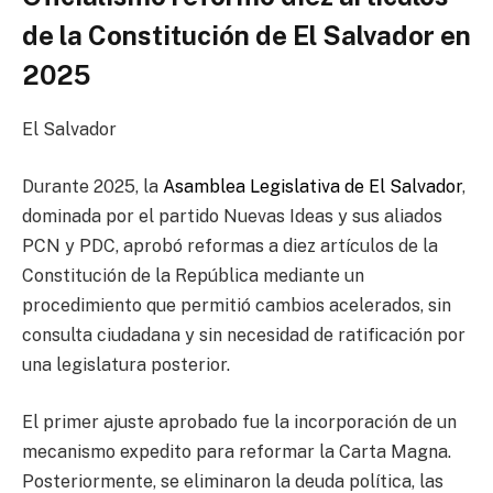
de la Constitución de El Salvador en
2025
El Salvador
Durante 2025, la
Asamblea Legislativa de El Salvador
,
dominada por el partido Nuevas Ideas y sus aliados
PCN y PDC, aprobó reformas a diez artículos de la
Constitución de la República mediante un
procedimiento que permitió cambios acelerados, sin
consulta ciudadana y sin necesidad de ratificación por
una legislatura posterior.
El primer ajuste aprobado fue la incorporación de un
mecanismo expedito para reformar la Carta Magna.
Posteriormente, se eliminaron la deuda política, las