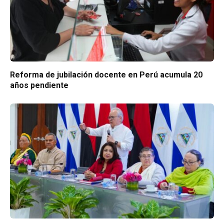
Reforma de jubilación docente en Perú acumula 20
años pendiente