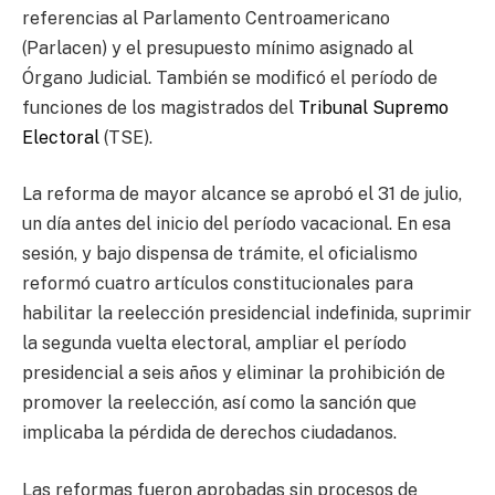
referencias al Parlamento Centroamericano
(Parlacen) y el presupuesto mínimo asignado al
Órgano Judicial. También se modificó el período de
funciones de los magistrados del
Tribunal Supremo
Electoral
(TSE).
La reforma de mayor alcance se aprobó el 31 de julio,
un día antes del inicio del período vacacional. En esa
sesión, y bajo dispensa de trámite, el oficialismo
reformó cuatro artículos constitucionales para
habilitar la reelección presidencial indefinida, suprimir
la segunda vuelta electoral, ampliar el período
presidencial a seis años y eliminar la prohibición de
promover la reelección, así como la sanción que
implicaba la pérdida de derechos ciudadanos.
Las reformas fueron aprobadas sin procesos de