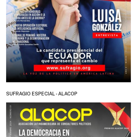
SUFRAGIO ESPECIAL - ALACOP