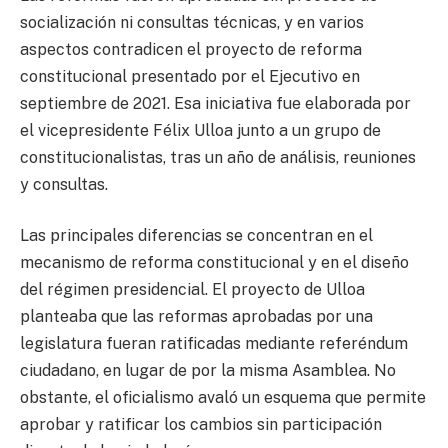
socialización ni consultas técnicas, y en varios
aspectos contradicen el proyecto de reforma
constitucional presentado por el Ejecutivo en
septiembre de 2021. Esa iniciativa fue elaborada por
el vicepresidente Félix Ulloa junto a un grupo de
constitucionalistas, tras un año de análisis, reuniones
y consultas.
Las principales diferencias se concentran en el
mecanismo de reforma constitucional y en el diseño
del régimen presidencial. El proyecto de Ulloa
planteaba que las reformas aprobadas por una
legislatura fueran ratificadas mediante referéndum
ciudadano, en lugar de por la misma Asamblea. No
obstante, el oficialismo avaló un esquema que permite
aprobar y ratificar los cambios sin participación