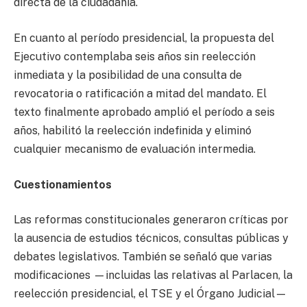
directa de la ciudadanía.
En cuanto al período presidencial, la propuesta del
Ejecutivo contemplaba seis años sin reelección
inmediata y la posibilidad de una consulta de
revocatoria o ratificación a mitad del mandato. El
texto finalmente aprobado amplió el período a seis
años, habilitó la reelección indefinida y eliminó
cualquier mecanismo de evaluación intermedia.
Cuestionamientos
Las reformas constitucionales generaron críticas por
la ausencia de estudios técnicos, consultas públicas y
debates legislativos. También se señaló que varias
modificaciones —incluidas las relativas al Parlacen, la
reelección presidencial, el TSE y el Órgano Judicial—