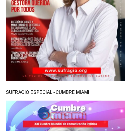
SUFRAGIO ESPECIAL - CUMBRE MIAMI