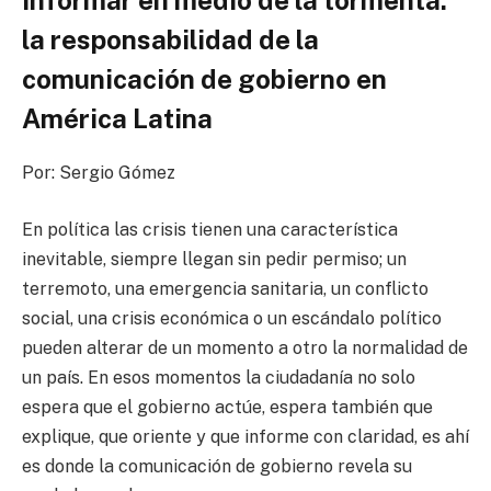
Informar en medio de la tormenta:
la responsabilidad de la
comunicación de gobierno en
América Latina
Por: Sergio Gómez
En política las crisis tienen una característica
inevitable, siempre llegan sin pedir permiso; un
terremoto, una emergencia sanitaria, un conflicto
social, una crisis económica o un escándalo político
pueden alterar de un momento a otro la normalidad de
un país. En esos momentos la ciudadanía no solo
espera que el gobierno actúe, espera también que
explique, que oriente y que informe con claridad, es ahí
es donde la comunicación de gobierno revela su