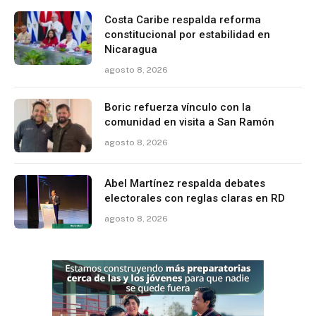
Costa Caribe respalda reforma
constitucional por estabilidad en
Nicaragua
agosto 8, 2026
Boric refuerza vínculo con la
comunidad en visita a San Ramón
agosto 8, 2026
Abel Martínez respalda debates
electorales con reglas claras en RD
agosto 8, 2026