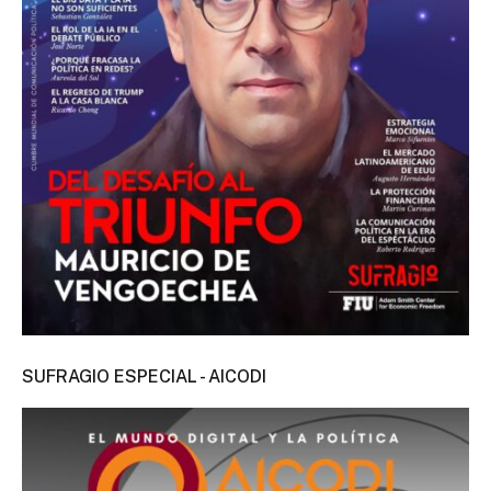
SUFRAGIO ESPECIAL - AICODI