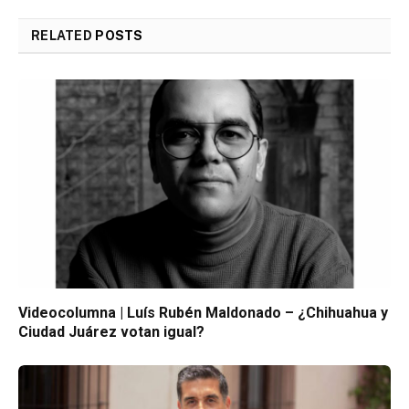
RELATED
POSTS
Videocolumna | Luís Rubén Maldonado – ¿Chihuahua y
Ciudad Juárez votan igual?