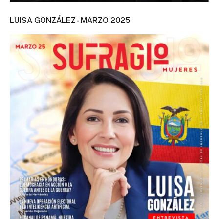
LUISA GONZÁLEZ - MARZO 2025