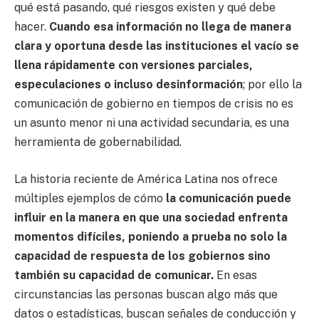
qué está pasando, qué riesgos existen y qué debe
hacer.
Cuando esa información no llega de manera
clara y oportuna desde las instituciones el vacío se
llena rápidamente con versiones parciales,
especulaciones o incluso desinformación
; por ello la
comunicación de gobierno en tiempos de crisis no es
un asunto menor ni una actividad secundaria, es una
herramienta de gobernabilidad.
La historia reciente de América Latina nos ofrece
múltiples ejemplos de cómo
la comunicación puede
influir en la manera en que una sociedad enfrenta
momentos difíciles, poniendo a prueba no solo la
capacidad de respuesta de los gobiernos sino
también su capacidad de comunicar.
En esas
circunstancias las personas buscan algo más que
datos o estadísticas, buscan señales de conducción y