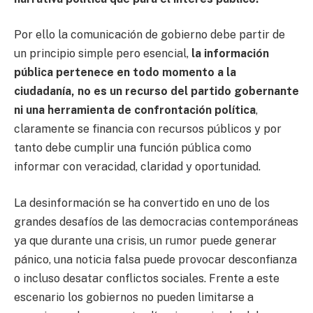
Por ello la comunicación de gobierno debe partir de
un principio simple pero esencial,
la información
pública pertenece en todo momento a la
ciudadanía, no es un recurso del partido gobernante
ni una herramienta de confrontación política
,
claramente se financia con recursos públicos y por
tanto debe cumplir una función pública como
informar con veracidad, claridad y oportunidad.
La desinformación se ha convertido en uno de los
grandes desafíos de las democracias contemporáneas
ya que durante una crisis, un rumor puede generar
pánico, una noticia falsa puede provocar desconfianza
o incluso desatar conflictos sociales. Frente a este
escenario los gobiernos no pueden limitarse a