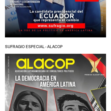
SUFRAGIO ESPECIAL - ALACOP