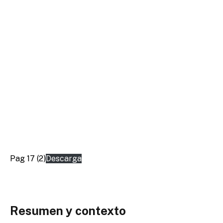
Pag 17 (2)
Descarga
Resumen y contexto