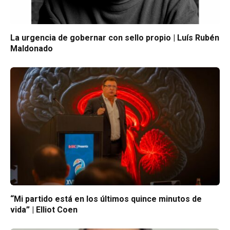
La urgencia de gobernar con sello propio | Luís Rubén
Maldonado
“Mi partido está en los últimos quince minutos de
vida” | Elliot Coen