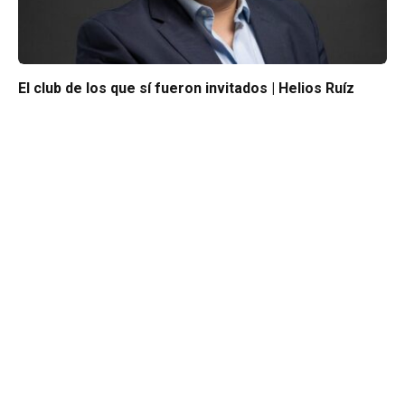
El club de los que sí fueron invitados | Helios Ruíz