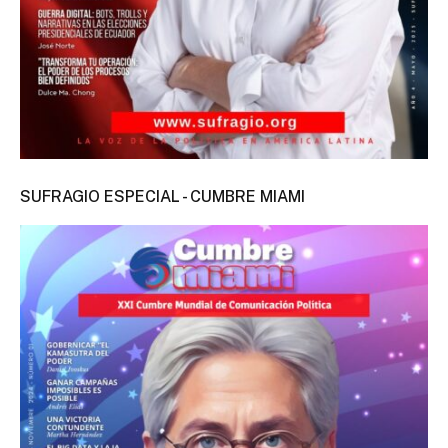
SUFRAGIO ESPECIAL - CUMBRE MIAMI