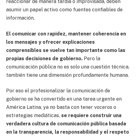
reaccionar de manera tardía o improvisada, deben
asumir un papel activo como fuentes confiables de
información.
El comunicar con rapidez, mantener coherencia en
los mensajes y ofrecer explicaciones
comprensibles se vuelve tan importante como las
propias decisiones de gobierno.
Pero la
comunicación pública no es solo una cuestión técnica,
también tiene una dimensión profundamente humana.
Por eso el profesionalizar la comunicación de
gobierno se ha convertido en una tarea urgente en
América Latina, ya no basta con tener voceros o
estrategias mediáticas,
se requiere construir una
verdadera cultura de comunicación pública basada
en la transparencia, la responsabilidad y el respeto