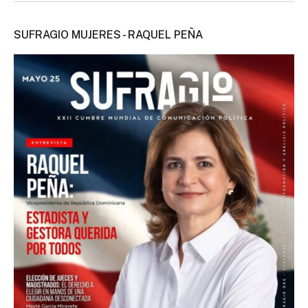
SUFRAGIO MUJERES - RAQUEL PEÑA