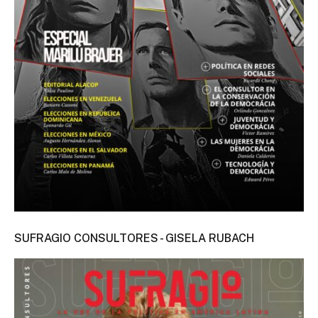
SUFRAGIO CONSULTORES - GISELA RUBACH