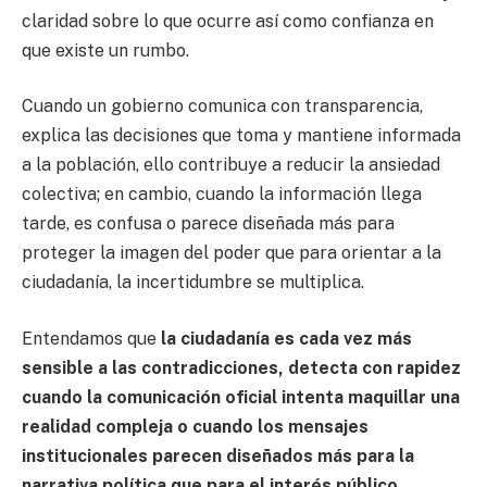
claridad sobre lo que ocurre así como confianza en
que existe un rumbo.
Cuando un gobierno comunica con transparencia,
explica las decisiones que toma y mantiene informada
a la población, ello contribuye a reducir la ansiedad
colectiva; en cambio, cuando la información llega
tarde, es confusa o parece diseñada más para
proteger la imagen del poder que para orientar a la
ciudadanía, la incertidumbre se multiplica.
Entendamos que
la ciudadanía es cada vez más
sensible a las contradicciones, detecta con rapidez
cuando la comunicación oficial intenta maquillar una
realidad compleja o cuando los mensajes
institucionales parecen diseñados más para la
narrativa política que para el interés público.