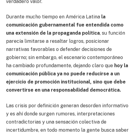
verdadero valor.
Durante mucho tiempo en América Latina
la
comunicación gubernamental fue entendida como
una extensión de la propaganda política
, su función
parecía limitarse a resaltar logros, posicionar
narrativas favorables o defender decisiones de
gobierno; sin embargo, el escenario contemporáneo
ha cambiado profundamente, dejando claro que
hoy la
comunicación pública ya no puede reducirse a un
ejercicio de promoción institucional, sino que debe
convertirse en una responsabilidad democrática.
Las crisis por definición generan desorden informativo
y es ahí donde surgen rumores, interpretaciones
contradictorias y una sensación colectiva de
incertidumbre, en todo momento la gente busca saber