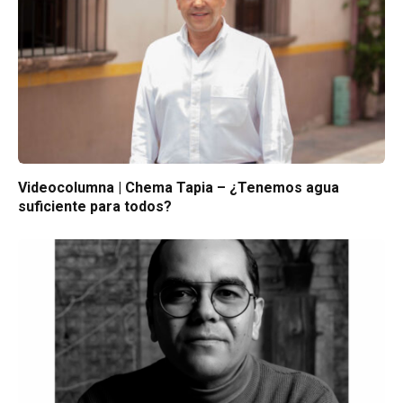
Videocolumna | Chema Tapia – ¿Tenemos agua
suficiente para todos?