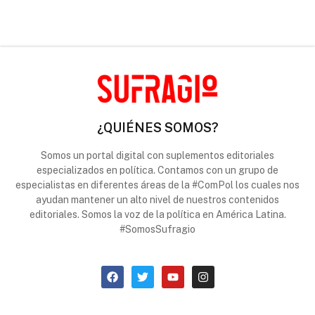
¿QUIÉNES SOMOS?
Somos un portal digital con suplementos editoriales
especializados en política. Contamos con un grupo de
especialistas en diferentes áreas de la #ComPol los cuales nos
ayudan mantener un alto nivel de nuestros contenidos
editoriales. Somos la voz de la política en América Latina.
#SomosSufragio