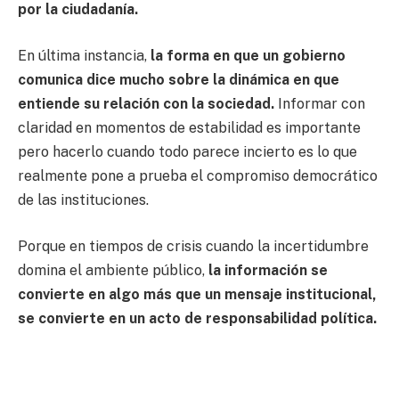
por la ciudadanía.
En última instancia,
la forma en que un gobierno
comunica dice mucho sobre la dinámica en que
entiende su relación con la sociedad.
Informar con
claridad en momentos de estabilidad es importante
pero hacerlo cuando todo parece incierto es lo que
realmente pone a prueba el compromiso democrático
de las instituciones.
Porque en tiempos de crisis cuando la incertidumbre
domina el ambiente público,
la información se
convierte en algo más que un mensaje institucional,
se convierte en un acto de responsabilidad política.