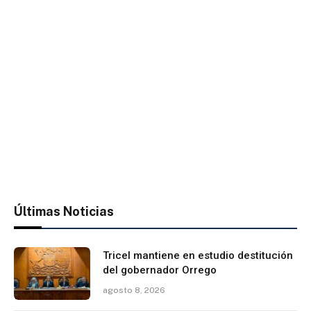
Últimas Noticias
Tricel mantiene en estudio destitución
del gobernador Orrego
agosto 8, 2026