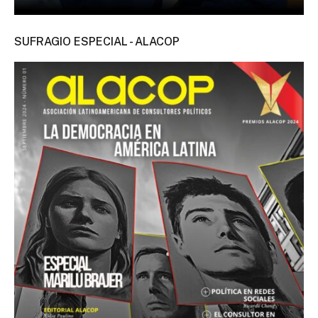
SUFRAGIO ESPECIAL - ALACOP