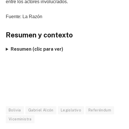
entre los actores involucrados.
Fuente: La Razón
Resumen y contexto
Resumen (clic para ver)
Bolivia
Gabriel Alcón
Legislativo
Referéndum
Viceministra