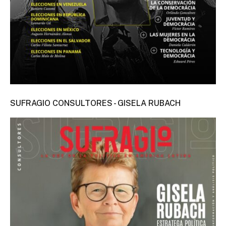
SUFRAGIO CONSULTORES - GISELA RUBACH