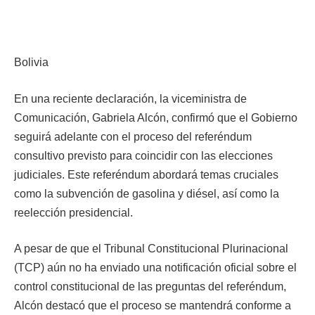
Bolivia
En una reciente declaración, la viceministra de
Comunicación, Gabriela Alcón, confirmó que el Gobierno
seguirá adelante con el proceso del referéndum
consultivo previsto para coincidir con las elecciones
judiciales. Este referéndum abordará temas cruciales
como la subvención de gasolina y diésel, así como la
reelección presidencial.
A pesar de que el Tribunal Constitucional Plurinacional
(TCP) aún no ha enviado una notificación oficial sobre el
control constitucional de las preguntas del referéndum,
Alcón destacó que el proceso se mantendrá conforme a