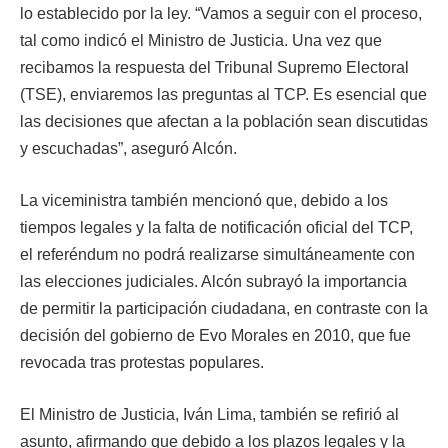
lo establecido por la ley. “Vamos a seguir con el proceso,
tal como indicó el Ministro de Justicia. Una vez que
recibamos la respuesta del Tribunal Supremo Electoral
(TSE), enviaremos las preguntas al TCP. Es esencial que
las decisiones que afectan a la población sean discutidas
y escuchadas”, aseguró Alcón.
La viceministra también mencionó que, debido a los
tiempos legales y la falta de notificación oficial del TCP,
el referéndum no podrá realizarse simultáneamente con
las elecciones judiciales. Alcón subrayó la importancia
de permitir la participación ciudadana, en contraste con la
decisión del gobierno de Evo Morales en 2010, que fue
revocada tras protestas populares.
El Ministro de Justicia, Iván Lima, también se refirió al
asunto, afirmando que debido a los plazos legales y la