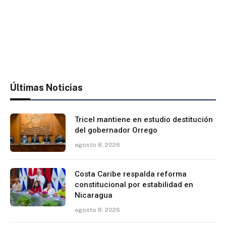
Últimas Noticias
Tricel mantiene en estudio destitución
del gobernador Orrego
agosto 8, 2026
Costa Caribe respalda reforma
constitucional por estabilidad en
Nicaragua
agosto 8, 2026