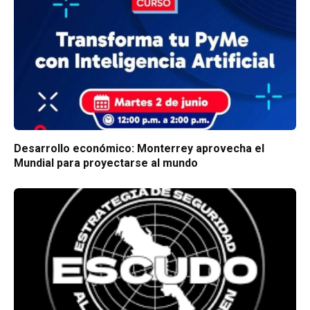
Desarrollo económico: Monterrey aprovecha el
Mundial para proyectarse al mundo