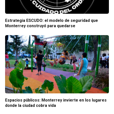
Estrategia ESCUDO: el modelo de seguridad que
Monterrey construyó para quedarse
Espacios públicos: Monterrey invierte en los lugares
donde la ciudad cobra vida