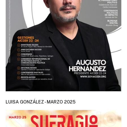
LUISA GONZÁLEZ - MARZO 2025