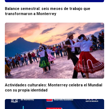
Balance semestral: seis meses de trabajo que
transformaron a Monterrey
Actividades culturales: Monterrey celebra el Mundial
con su propia identidad