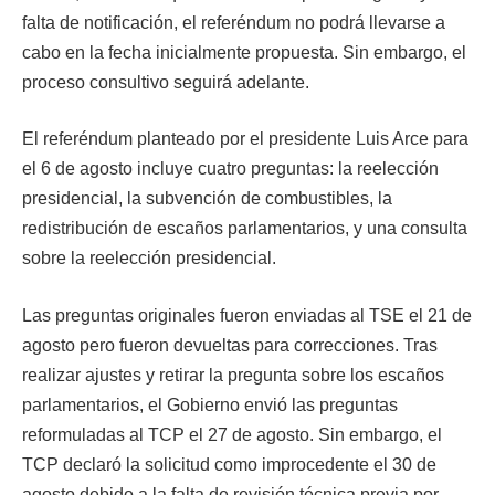
falta de notificación, el referéndum no podrá llevarse a
cabo en la fecha inicialmente propuesta. Sin embargo, el
proceso consultivo seguirá adelante.
El referéndum planteado por el presidente Luis Arce para
el 6 de agosto incluye cuatro preguntas: la reelección
presidencial, la subvención de combustibles, la
redistribución de escaños parlamentarios, y una consulta
sobre la reelección presidencial.
Las preguntas originales fueron enviadas al TSE el 21 de
agosto pero fueron devueltas para correcciones. Tras
realizar ajustes y retirar la pregunta sobre los escaños
parlamentarios, el Gobierno envió las preguntas
reformuladas al TCP el 27 de agosto. Sin embargo, el
TCP declaró la solicitud como improcedente el 30 de
agosto debido a la falta de revisión técnica previa por