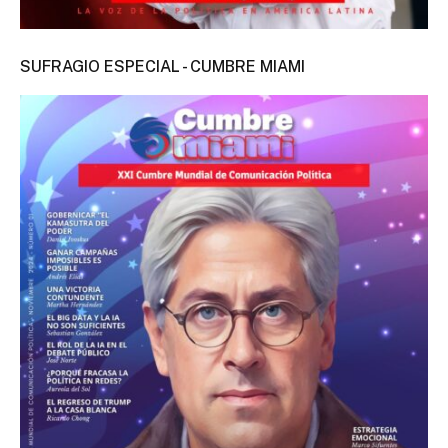
SUFRAGIO ESPECIAL - CUMBRE MIAMI