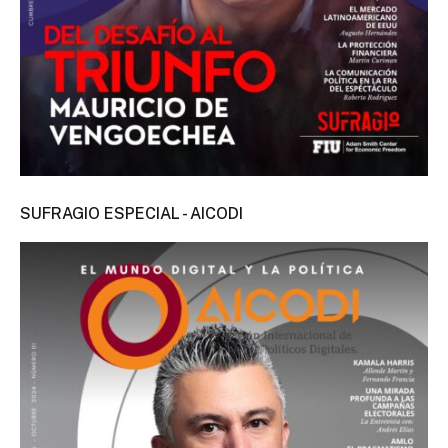
SUFRAGIO ESPECIAL - AICODI