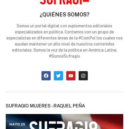
¿QUIÉNES SOMOS?
Somos un portal digital con suplementos editoriales
especializados en política. Contamos con un grupo de
especialistas en diferentes áreas de la #ComPol los cuales nos
ayudan mantener un alto nivel de nuestros contenidos
editoriales. Somos la voz de la política en América Latina.
#SomosSufragio
SUFRAGIO MUJERES - RAQUEL PEÑA