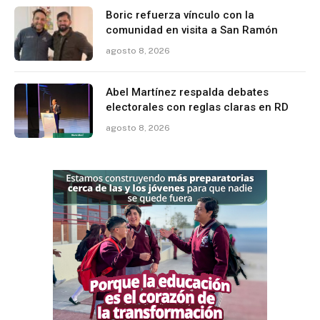
Boric refuerza vínculo con la
comunidad en visita a San Ramón
agosto 8, 2026
Abel Martínez respalda debates
electorales con reglas claras en RD
agosto 8, 2026