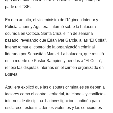
parte del TSE.
En otro ámbito, el viceministro de Régimen Interior y
Policía, Jhonny Aguilera, informó sobre la balacera
ocurrida en Cotoca, Santa Cruz, el fin de semana
pasado, revelando que Erlan Ivar García, alias “El Colla”,
intentó tomar el control de la organización criminal
liderada por Sebastián Marset. La balacera, que resultó
en la muerte de Pastor Sampieri y heridas a “El Colla”,
refleja las disputas internas en el crimen organizado en
Bolivia.
Aguilera explicó que las disputas criminales se deben a
factores como el control territorial, traiciones, y conflictos
internos de disciplina. La investigación continúa para
esclarecer estos incidentes violentos y las conexiones