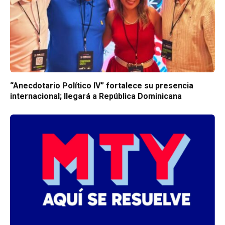
“Anecdotario Político IV” fortalece su presencia
internacional; llegará a República Dominicana