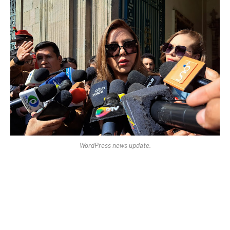
WordPress news update.