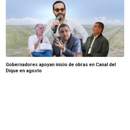
Gobernadores apoyan inicio de obras en Canal del
Dique en agosto