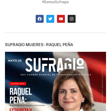
#SomosSufragio
SUFRAGIO MUJERES - RAQUEL PEÑA