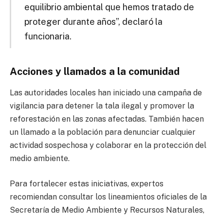
equilibrio ambiental que hemos tratado de
proteger durante años”, declaró la
funcionaria.
Acciones y llamados a la comunidad
Las autoridades locales han iniciado una campaña de
vigilancia para detener la tala ilegal y promover la
reforestación en las zonas afectadas. También hacen
un llamado a la población para denunciar cualquier
actividad sospechosa y colaborar en la protección del
medio ambiente.
Para fortalecer estas iniciativas, expertos
recomiendan consultar los lineamientos oficiales de la
Secretaría de Medio Ambiente y Recursos Naturales,