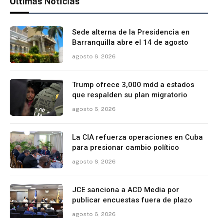
Últimas Noticias
Sede alterna de la Presidencia en
Barranquilla abre el 14 de agosto
agosto 6, 2026
Trump ofrece 3,000 mdd a estados
que respalden su plan migratorio
agosto 6, 2026
La CIA refuerza operaciones en Cuba
para presionar cambio político
agosto 6, 2026
JCE sanciona a ACD Media por
publicar encuestas fuera de plazo
agosto 6, 2026