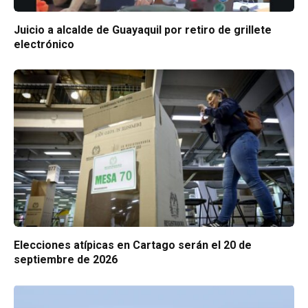
Juicio a alcalde de Guayaquil por retiro de grillete
electrónico
Elecciones atípicas en Cartago serán el 20 de
septiembre de 2026