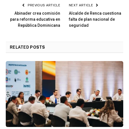
PREVIOUS ARTICLE
NEXT ARTICLE
Abinader crea comisión
Alcalde de Renca cuestiona
para reforma educativa en
falta de plan nacional de
República Dominicana
seguridad
RELATED
POSTS