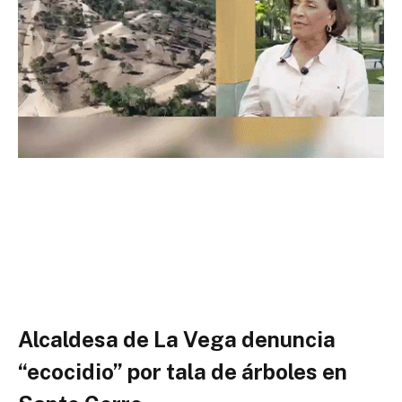
Alcaldesa de La Vega denuncia
“ecocidio” por tala de árboles en