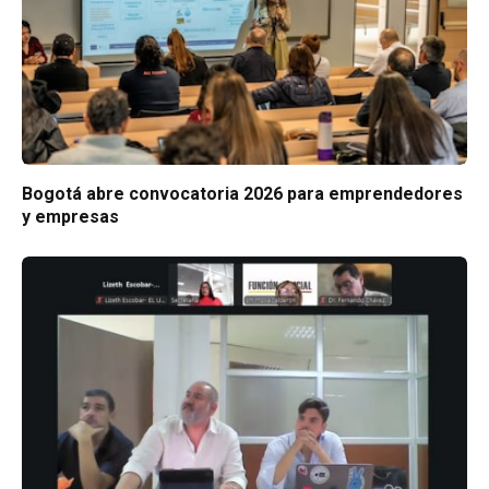
Bogotá abre convocatoria 2026 para emprendedores
y empresas