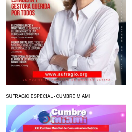
SUFRAGIO ESPECIAL - CUMBRE MIAMI