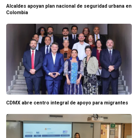
Alcaldes apoyan plan nacional de seguridad urbana en
Colombia
CDMX abre centro integral de apoyo para migrantes