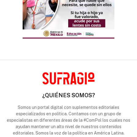
¿QUIÉNES SOMOS?
Somos un portal digital con suplementos editoriales
especializados en política. Contamos con un grupo de
especialistas en diferentes áreas de la #ComPol los cuales nos
ayudan mantener un alto nivel de nuestros contenidos
editoriales. Somos la voz de la política en América Latina.