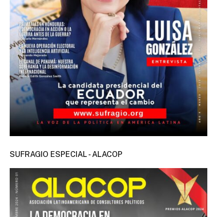
SUFRAGIO ESPECIAL - ALACOP