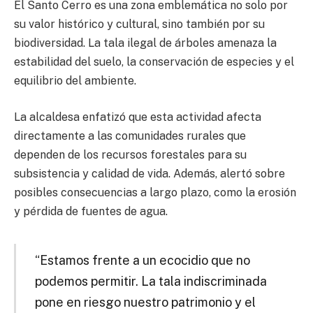
El Santo Cerro es una zona emblemática no solo por
su valor histórico y cultural, sino también por su
biodiversidad. La tala ilegal de árboles amenaza la
estabilidad del suelo, la conservación de especies y el
equilibrio del ambiente.
La alcaldesa enfatizó que esta actividad afecta
directamente a las comunidades rurales que
dependen de los recursos forestales para su
subsistencia y calidad de vida. Además, alertó sobre
posibles consecuencias a largo plazo, como la erosión
y pérdida de fuentes de agua.
“Estamos frente a un ecocidio que no
podemos permitir. La tala indiscriminada
pone en riesgo nuestro patrimonio y el