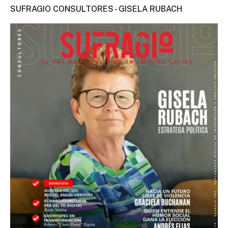
SUFRAGIO CONSULTORES - GISELA RUBACH