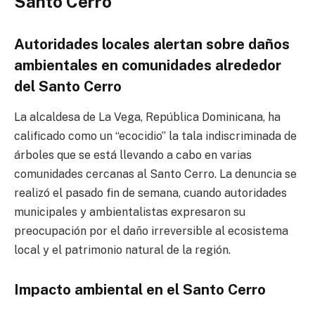
Santo Cerro
Autoridades locales alertan sobre daños
ambientales en comunidades alrededor
del Santo Cerro
La alcaldesa de La Vega, República Dominicana, ha
calificado como un “ecocidio” la tala indiscriminada de
árboles que se está llevando a cabo en varias
comunidades cercanas al Santo Cerro. La denuncia se
realizó el pasado fin de semana, cuando autoridades
municipales y ambientalistas expresaron su
preocupación por el daño irreversible al ecosistema
local y el patrimonio natural de la región.
Impacto ambiental en el Santo Cerro