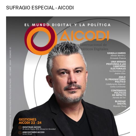
SUFRAGIO ESPECIAL - AICODI