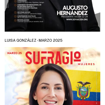
LUISA GONZÁLEZ - MARZO 2025