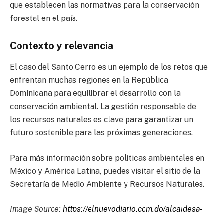
que establecen las normativas para la conservación
forestal en el país.
Contexto y relevancia
El caso del Santo Cerro es un ejemplo de los retos que
enfrentan muchas regiones en la República
Dominicana para equilibrar el desarrollo con la
conservación ambiental. La gestión responsable de
los recursos naturales es clave para garantizar un
futuro sostenible para las próximas generaciones.
Para más información sobre políticas ambientales en
México y América Latina, puedes visitar el sitio de la
Secretaría de Medio Ambiente y Recursos Naturales.
Image Source:
https://elnuevodiario.com.do/alcaldesa-