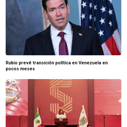
Rubio prevé transición política en Venezuela en
pocos meses