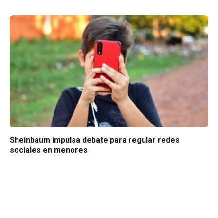
Sheinbaum impulsa debate para regular redes
sociales en menores