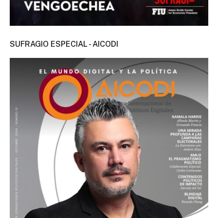
SUFRAGIO ESPECIAL - AICODI