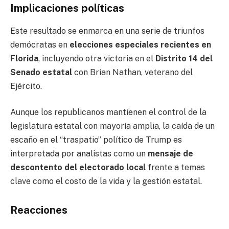
Implicaciones políticas
Este resultado se enmarca en una serie de triunfos
demócratas en
elecciones especiales recientes en
Florida
, incluyendo otra victoria en el
Distrito 14 del
Senado estatal
con Brian Nathan, veterano del
Ejército.
Aunque los republicanos mantienen el control de la
legislatura estatal con mayoría amplia, la caída de un
escaño en el “traspatio” político de Trump es
interpretada por analistas como un
mensaje de
descontento del electorado local
frente a temas
clave como el costo de la vida y la gestión estatal.
Reacciones