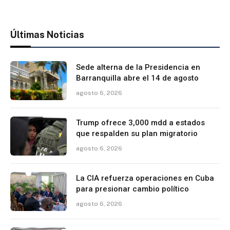
Últimas Noticias
Sede alterna de la Presidencia en
Barranquilla abre el 14 de agosto
agosto 6, 2026
Trump ofrece 3,000 mdd a estados
que respalden su plan migratorio
agosto 6, 2026
La CIA refuerza operaciones en Cuba
para presionar cambio político
agosto 6, 2026