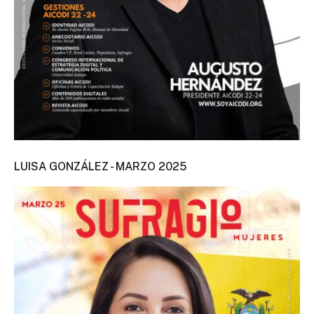
LUISA GONZÁLEZ - MARZO 2025