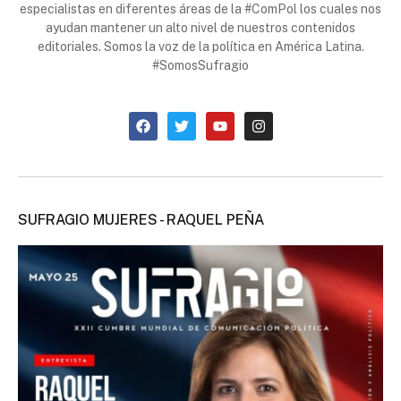
especialistas en diferentes áreas de la #ComPol los cuales nos
ayudan mantener un alto nivel de nuestros contenidos
editoriales. Somos la voz de la política en América Latina.
#SomosSufragio
SUFRAGIO MUJERES - RAQUEL PEÑA