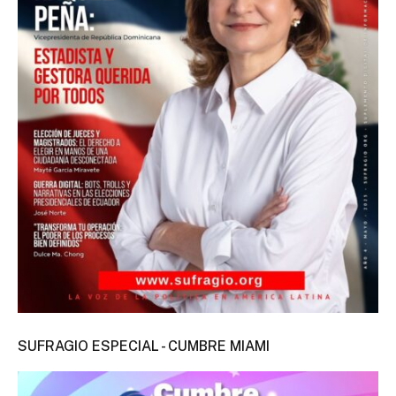
SUFRAGIO ESPECIAL - CUMBRE MIAMI