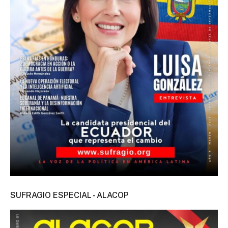
SUFRAGIO ESPECIAL - ALACOP