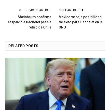
PREVIOUS ARTICLE
NEXT ARTICLE
Sheinbaum confirma
México ve baja posibilidad
respaldo a Bachelet pese a
de éxito para Bachelet en la
retiro de Chile
ONU
RELATED
POSTS