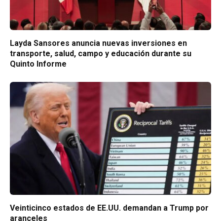
Layda Sansores anuncia nuevas inversiones en
transporte, salud, campo y educación durante su
Quinto Informe
Veinticinco estados de EE.UU. demandan a Trump por
aranceles