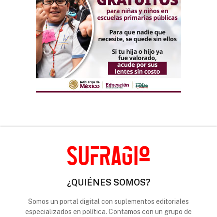
¿QUIÉNES SOMOS?
Somos un portal digital con suplementos editoriales
especializados en política. Contamos con un grupo de