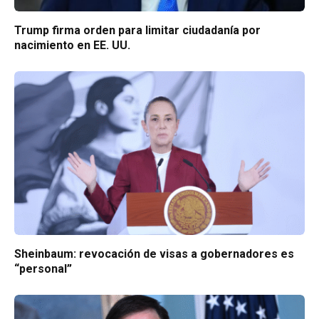
Trump firma orden para limitar ciudadanía por
nacimiento en EE. UU.
Sheinbaum: revocación de visas a gobernadores es
“personal”