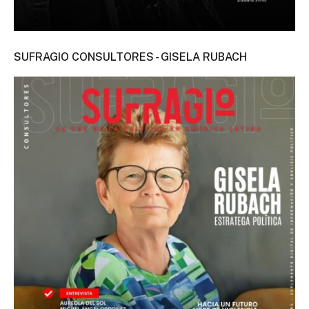
SUFRAGIO CONSULTORES - GISELA RUBACH