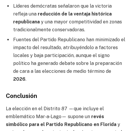
Líderes demócratas señalaron que la victoria
refleja una
reducción de la ventaja histórica
republicana
y una mayor competitividad en zonas
tradicionalmente conservadoras.
Fuentes del Partido Republicano han minimizado el
impacto del resultado, atribuyéndolo a factores
locales y baja participación, aunque el signo
político ha generado debate sobre la preparación
de cara a las elecciones de medio término de
2026
.
Conclusión
La elección en el Distrito 87 —que incluye el
emblemático Mar‑a‑Lago— supone un
revés
simbólico para el Partido Republicano en Florida
y