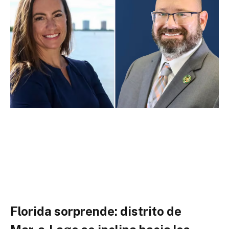
Florida sorprende: distrito de