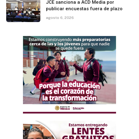
JCE sanciona a ACD Media por
publicar encuestas fuera de plazo
agosto 6, 2026