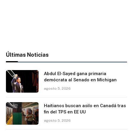
Últimas Noticias
Abdul El-Sayed gana primaria
demócrata al Senado en Míchigan
agosto 5, 2026
Haitianos buscan asilo en Canadá tras
fin del TPS en EE UU
agosto 5, 2026