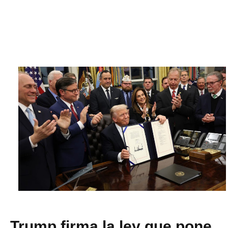
Trump firma la ley que pone