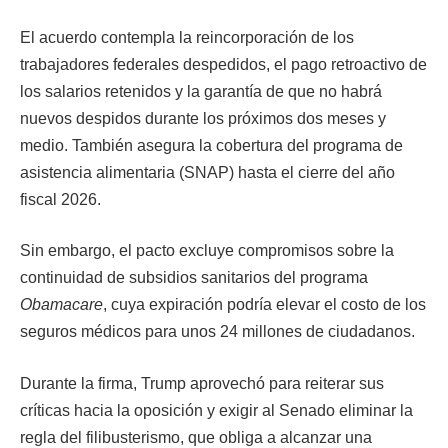
El acuerdo contempla la reincorporación de los
trabajadores federales despedidos, el pago retroactivo de
los salarios retenidos y la garantía de que no habrá
nuevos despidos durante los próximos dos meses y
medio. También asegura la cobertura del programa de
asistencia alimentaria (SNAP) hasta el cierre del año
fiscal 2026.
Sin embargo, el pacto excluye compromisos sobre la
continuidad de subsidios sanitarios del programa
Obamacare
, cuya expiración podría elevar el costo de los
seguros médicos para unos 24 millones de ciudadanos.
Durante la firma, Trump aprovechó para reiterar sus
críticas hacia la oposición y exigir al Senado eliminar la
regla del filibusterismo, que obliga a alcanzar una