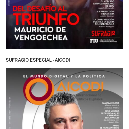
SUFRAGIO ESPECIAL - AICODI