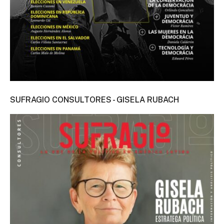
SUFRAGIO CONSULTORES - GISELA RUBACH