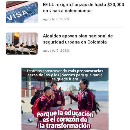
EE.UU. exigirá fianzas de hasta $20,000
en visas a colombianos
agosto 5, 2026
Alcaldes apoyan plan nacional de
seguridad urbana en Colombia
agosto 5, 2026