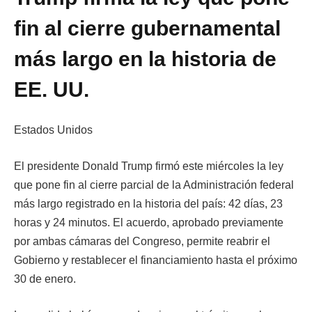
fin al cierre gubernamental
más largo en la historia de
EE. UU.
Estados Unidos
El presidente Donald Trump firmó este miércoles la ley
que pone fin al cierre parcial de la Administración federal
más largo registrado en la historia del país: 42 días, 23
horas y 24 minutos. El acuerdo, aprobado previamente
por ambas cámaras del Congreso, permite reabrir el
Gobierno y restablecer el financiamiento hasta el próximo
30 de enero.