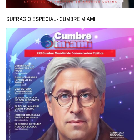
SUFRAGIO ESPECIAL - CUMBRE MIAMI