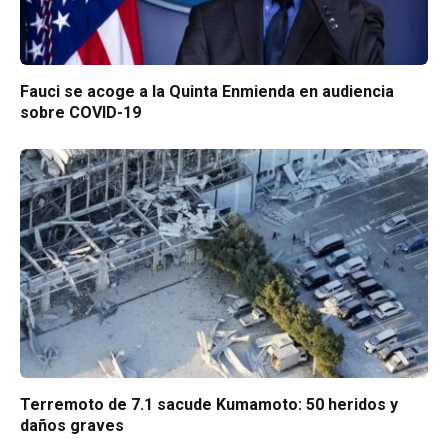
Fauci se acoge a la Quinta Enmienda en audiencia
sobre COVID-19
Terremoto de 7.1 sacude Kumamoto: 50 heridos y
daños graves