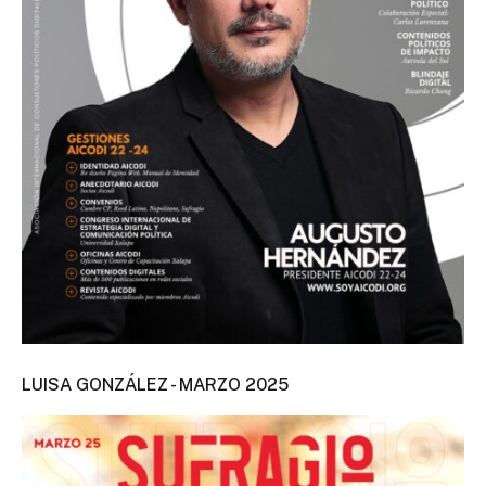
LUISA GONZÁLEZ - MARZO 2025