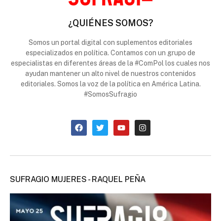
¿QUIÉNES SOMOS?
Somos un portal digital con suplementos editoriales
especializados en política. Contamos con un grupo de
especialistas en diferentes áreas de la #ComPol los cuales nos
ayudan mantener un alto nivel de nuestros contenidos
editoriales. Somos la voz de la política en América Latina.
#SomosSufragio
SUFRAGIO MUJERES - RAQUEL PEÑA