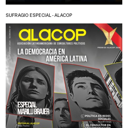
SUFRAGIO ESPECIAL - ALACOP