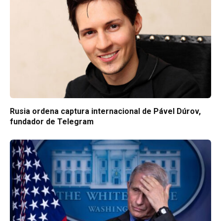
Rusia ordena captura internacional de Pável Dúrov,
fundador de Telegram