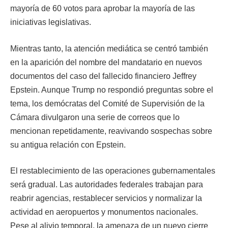
mayoría de 60 votos para aprobar la mayoría de las
iniciativas legislativas.
Mientras tanto, la atención mediática se centró también
en la aparición del nombre del mandatario en nuevos
documentos del caso del fallecido financiero Jeffrey
Epstein. Aunque Trump no respondió preguntas sobre el
tema, los demócratas del Comité de Supervisión de la
Cámara divulgaron una serie de correos que lo
mencionan repetidamente, reavivando sospechas sobre
su antigua relación con Epstein.
El restablecimiento de las operaciones gubernamentales
será gradual. Las autoridades federales trabajan para
reabrir agencias, restablecer servicios y normalizar la
actividad en aeropuertos y monumentos nacionales.
Pese al alivio temporal, la amenaza de un nuevo cierre