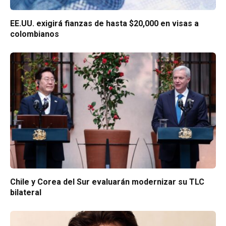
EE.UU. exigirá fianzas de hasta $20,000 en visas a
colombianos
Chile y Corea del Sur evaluarán modernizar su TLC
bilateral