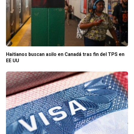
Haitianos buscan asilo en Canadá tras fin del TPS en
EE UU