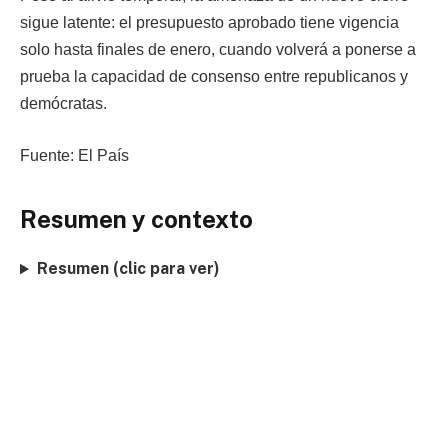
sigue latente: el presupuesto aprobado tiene vigencia
solo hasta finales de enero, cuando volverá a ponerse a
prueba la capacidad de consenso entre republicanos y
demócratas.
Fuente: El País
Resumen y contexto
Resumen (clic para ver)