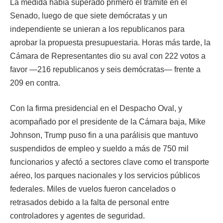
La medida había superado primero el trámite en el
Senado, luego de que siete demócratas y un
independiente se unieran a los republicanos para
aprobar la propuesta presupuestaria. Horas más tarde, la
Cámara de Representantes dio su aval con 222 votos a
favor —216 republicanos y seis demócratas— frente a
209 en contra.
Con la firma presidencial en el Despacho Oval, y
acompañado por el presidente de la Cámara baja, Mike
Johnson, Trump puso fin a una parálisis que mantuvo
suspendidos de empleo y sueldo a más de 750 mil
funcionarios y afectó a sectores clave como el transporte
aéreo, los parques nacionales y los servicios públicos
federales. Miles de vuelos fueron cancelados o
retrasados debido a la falta de personal entre
controladores y agentes de seguridad.