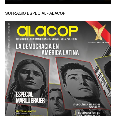
SUFRAGIO ESPECIAL - ALACOP