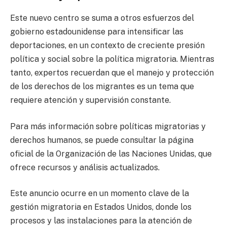
Este nuevo centro se suma a otros esfuerzos del
gobierno estadounidense para intensificar las
deportaciones, en un contexto de creciente presión
política y social sobre la política migratoria. Mientras
tanto, expertos recuerdan que el manejo y protección
de los derechos de los migrantes es un tema que
requiere atención y supervisión constante.
Para más información sobre políticas migratorias y
derechos humanos, se puede consultar la página
oficial de la Organización de las Naciones Unidas, que
ofrece recursos y análisis actualizados.
Este anuncio ocurre en un momento clave de la
gestión migratoria en Estados Unidos, donde los
procesos y las instalaciones para la atención de