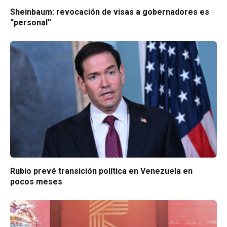
Sheinbaum: revocación de visas a gobernadores es
“personal”
Rubio prevé transición política en Venezuela en
pocos meses