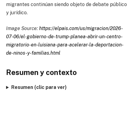
migrantes continúan siendo objeto de debate público
y jurídico.
Image Source:
https://elpais.com/us/migracion/2026-
07-06/el-gobierno-de-trump-planea-abrir-un-centro-
migratorio-en-luisiana-para-acelerar-la-deportacion-
de-ninos-y-familias.html
Resumen y contexto
Resumen (clic para ver)