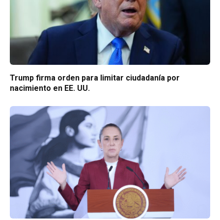
Trump firma orden para limitar ciudadanía por
nacimiento en EE. UU.