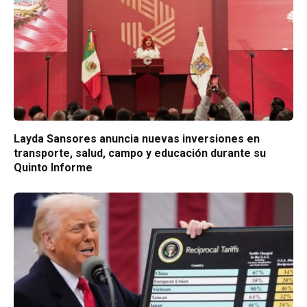
Layda Sansores anuncia nuevas inversiones en
transporte, salud, campo y educación durante su
Quinto Informe