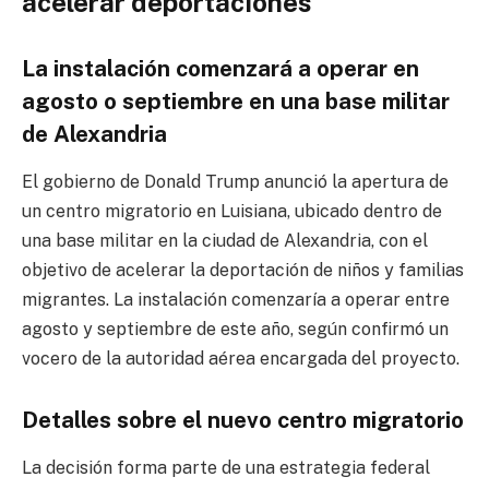
acelerar deportaciones
La instalación comenzará a operar en
agosto o septiembre en una base militar
de Alexandria
El gobierno de Donald Trump anunció la apertura de
un centro migratorio en Luisiana, ubicado dentro de
una base militar en la ciudad de Alexandria, con el
objetivo de acelerar la deportación de niños y familias
migrantes. La instalación comenzaría a operar entre
agosto y septiembre de este año, según confirmó un
vocero de la autoridad aérea encargada del proyecto.
Detalles sobre el nuevo centro migratorio
La decisión forma parte de una estrategia federal