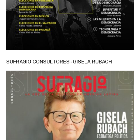
SUFRAGIO CONSULTORES - GISELA RUBACH