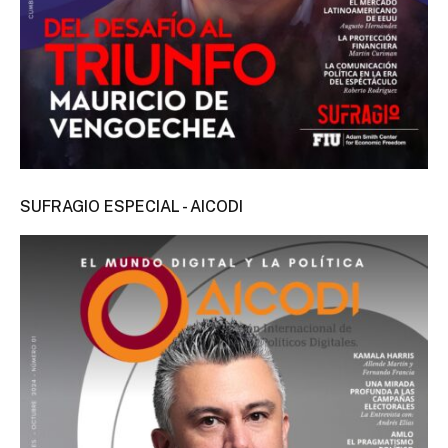
SUFRAGIO ESPECIAL - AICODI