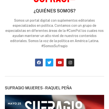
¿QUIÉNES SOMOS?
Somos un portal digital con suplementos editoriales
especializados en política. Contamos con un grupo de
especialistas en diferentes áreas de la #ComPol los cuales nos
ayudan mantener un alto nivel de nuestros contenidos
editoriales. Somos la voz de la política en América Latina.
#SomosSufragio
SUFRAGIO MUJERES - RAQUEL PEÑA