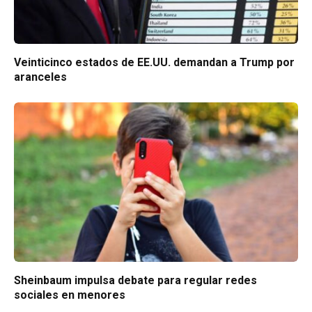
Veinticinco estados de EE.UU. demandan a Trump por
aranceles
Sheinbaum impulsa debate para regular redes
sociales en menores