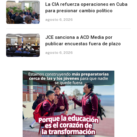
La CIA refuerza operaciones en Cuba
para presionar cambio político
agosto 6, 2026
JCE sanciona a ACD Media por
publicar encuestas fuera de plazo
agosto 6, 2026