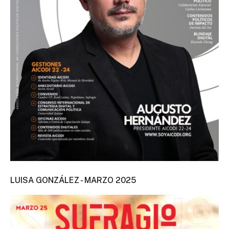
LUISA GONZÁLEZ - MARZO 2025