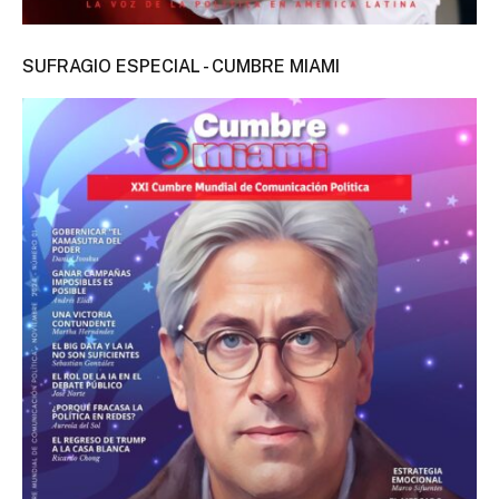
SUFRAGIO ESPECIAL - CUMBRE MIAMI