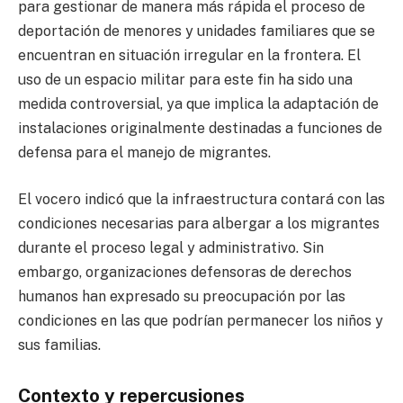
para gestionar de manera más rápida el proceso de
deportación de menores y unidades familiares que se
encuentran en situación irregular en la frontera. El
uso de un espacio militar para este fin ha sido una
medida controversial, ya que implica la adaptación de
instalaciones originalmente destinadas a funciones de
defensa para el manejo de migrantes.
El vocero indicó que la infraestructura contará con las
condiciones necesarias para albergar a los migrantes
durante el proceso legal y administrativo. Sin
embargo, organizaciones defensoras de derechos
humanos han expresado su preocupación por las
condiciones en las que podrían permanecer los niños y
sus familias.
Contexto y repercusiones