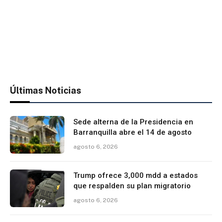
Últimas Noticias
Sede alterna de la Presidencia en
Barranquilla abre el 14 de agosto
agosto 6, 2026
Trump ofrece 3,000 mdd a estados
que respalden su plan migratorio
agosto 6, 2026