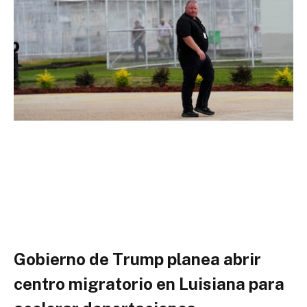
Gobierno de Trump planea abrir
centro migratorio en Luisiana para