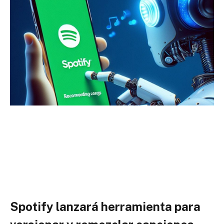
Spotify lanzará herramienta para