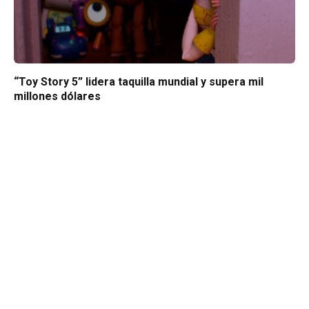
“Toy Story 5” lidera taquilla mundial y supera mil
millones dólares