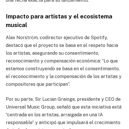
una fecha exacta para su lanzamiento.
Impacto para artistas y el ecosistema
musical
Alex Norström, codirector ejecutivo de Spotify,
destacó que el proyecto se basa en el respeto hacia
los artistas, asegurando su consentimiento,
reconocimiento y compensación económica: “Lo que
estamos construyendo se basa en el consentimiento,
el reconocimiento y la compensación de los artistas y
compositores que participan”.
Por su parte, Sir Lucian Grainge, presidente y CEO de
Universal Music Group, señaló que esta iniciativa está
“centrada en los artistas, arraigada en una IA
responsable” y anticipó que impulsará el crecimiento