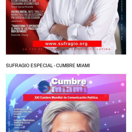
SUFRAGIO ESPECIAL - CUMBRE MIAMI