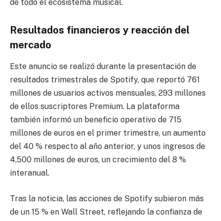
de todo el ecosistema musical.
Resultados financieros y reacción del
mercado
Este anuncio se realizó durante la presentación de
resultados trimestrales de Spotify, que reportó 761
millones de usuarios activos mensuales, 293 millones
de ellos suscriptores Premium. La plataforma
también informó un beneficio operativo de 715
millones de euros en el primer trimestre, un aumento
del 40 % respecto al año anterior, y unos ingresos de
4,500 millones de euros, un crecimiento del 8 %
interanual.
Tras la noticia, las acciones de Spotify subieron más
de un 15 % en Wall Street, reflejando la confianza de