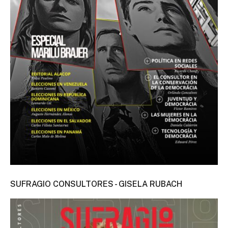
SUFRAGIO CONSULTORES - GISELA RUBACH