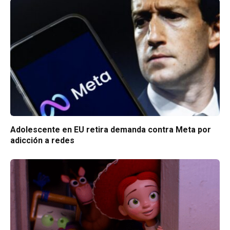
Adolescente en EU retira demanda contra Meta por
adicción a redes