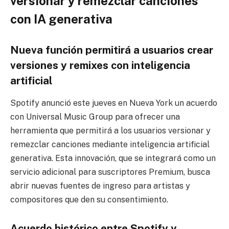
versionar y remezclar canciones
con IA generativa
Nueva función permitirá a usuarios crear
versiones y remixes con inteligencia
artificial
Spotify anunció este jueves en Nueva York un acuerdo
con Universal Music Group para ofrecer una
herramienta que permitirá a los usuarios versionar y
remezclar canciones mediante inteligencia artificial
generativa. Esta innovación, que se integrará como un
servicio adicional para suscriptores Premium, busca
abrir nuevas fuentes de ingreso para artistas y
compositores que den su consentimiento.
Acuerdo histórico entre Spotify y