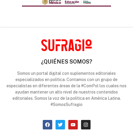
¿QUIÉNES SOMOS?
Somos un portal digital con suplementos editoriales
especializados en política. Contamos con un grupo de
especialistas en diferentes áreas de la #ComPol los cuales nos
ayudan mantener un alto nivel de nuestros contenidos
editoriales. Somos la voz de la política en América Latina.
#SomosSufragio