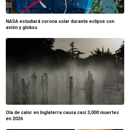
NASA estudiará corona solar durante eclipse con
avión y globos
Ola de calor en Inglaterra causa casi 3,000 muertes
en 2026