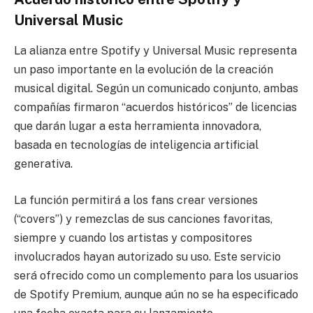
Universal Music
La alianza entre Spotify y Universal Music representa
un paso importante en la evolución de la creación
musical digital. Según un comunicado conjunto, ambas
compañías firmaron “acuerdos históricos” de licencias
que darán lugar a esta herramienta innovadora,
basada en tecnologías de inteligencia artificial
generativa.
La función permitirá a los fans crear versiones
(“covers”) y remezclas de sus canciones favoritas,
siempre y cuando los artistas y compositores
involucrados hayan autorizado su uso. Este servicio
será ofrecido como un complemento para los usuarios
de Spotify Premium, aunque aún no se ha especificado