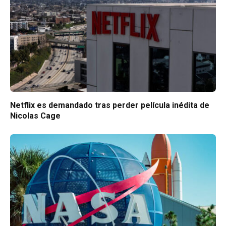
Netflix es demandado tras perder película inédita de
Nicolas Cage