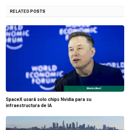
RELATED
POSTS
SpaceX usará solo chips Nvidia para su
infraestructura de IA