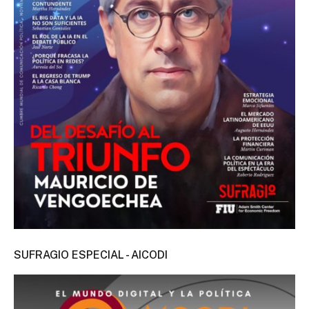
SUFRAGIO ESPECIAL - AICODI