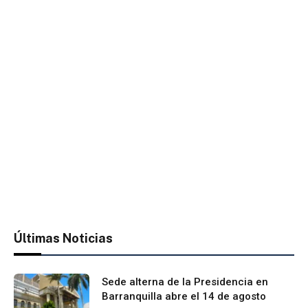
Últimas Noticias
Sede alterna de la Presidencia en
Barranquilla abre el 14 de agosto