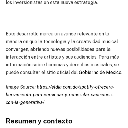
los inversionistas en esta nueva estrategia.
Este desarrollo marca un avance relevante en la
manera en que la tecnología y la creatividad musical
convergen, abriendo nuevas posibilidades para la
interacción entre artistas y sus audiencias. Para más
información sobre licencias y derechos musicales, se
puede consultar el sitio oficial del
Gobierno de México
.
Image Source:
https://eldia.com.do/spotify-ofrecera-
herramienta-para-versionar-y-remezclar-canciones-
con-ia-generativa/
Resumen y contexto