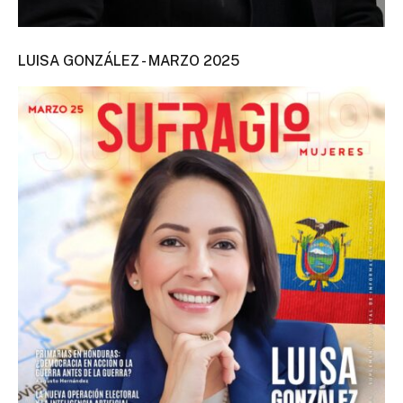
LUISA GONZÁLEZ - MARZO 2025