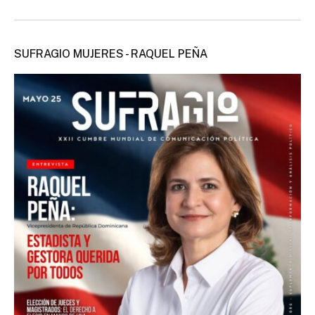
SUFRAGIO MUJERES - RAQUEL PEÑA