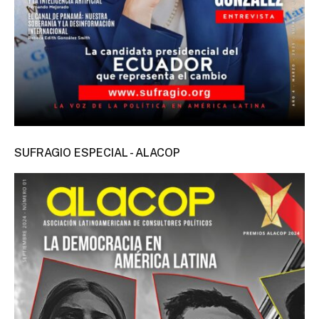
SUFRAGIO ESPECIAL - ALACOP