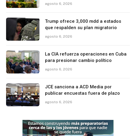
agosto 6, 2026
Trump ofrece 3,000 mdd a estados
que respalden su plan migratorio
agosto 6, 2026
La CIA refuerza operaciones en Cuba
para presionar cambio político
agosto 6, 2026
JCE sanciona a ACD Media por
publicar encuestas fuera de plazo
agosto 6, 2026