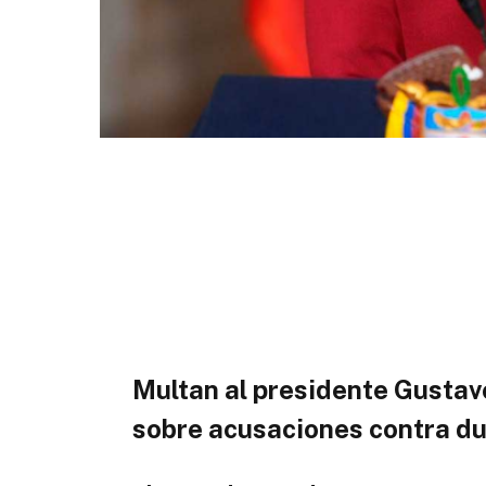
Multan al presidente Gustav
sobre acusaciones contra d