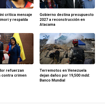
ni critica mensaje
Gobierno destina presupuesto
imori y respalda
2027 a reconstrucción en
Atacama
dor refuerzan
Terremotos en Venezuela
 contra crimen
dejan daños por 19,500 mdd:
Banco Mundial