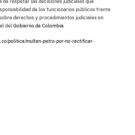
 de respetar las decisiones judiciales que
sponsabilidad de los funcionarios públicos frente
sobre derechos y procedimientos judiciales en
al del
Gobierno de Colombia
.
co/politica/multan-petro-por-no-rectificar-