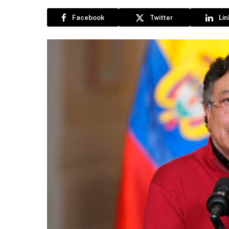
Facebook
Twitter
Li