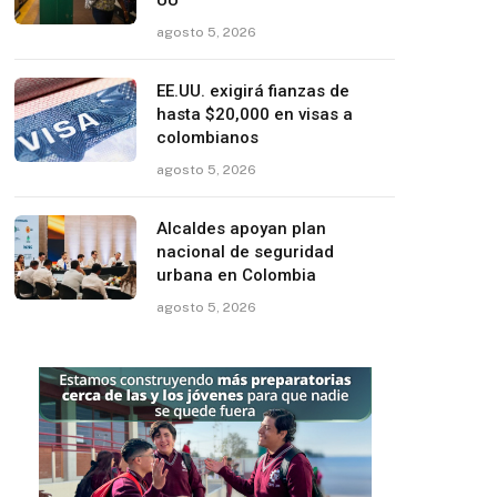
UU
agosto 5, 2026
EE.UU. exigirá fianzas de
hasta $20,000 en visas a
colombianos
agosto 5, 2026
Alcaldes apoyan plan
nacional de seguridad
urbana en Colombia
agosto 5, 2026