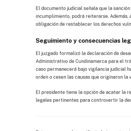
El documento judicial señala que la sanción 
incumplimiento, podrá reiterarse. Además, 
obligación de restablecer los derechos vul
Seguimiento y consecuencias leg
El juzgado formalizó la declaración de desa
Administrativo de Cundinamarca para el trá
caso permanecerá bajo vigilancia judicial ha
orden o cesen las causas que originaron la 
El presidente tiene la opción de acatar la 
legales pertinentes para controvertir la de