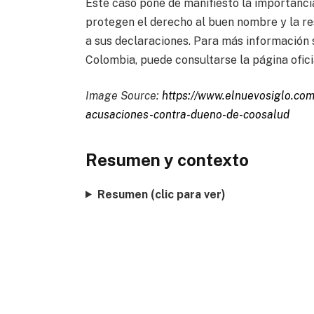
Este caso pone de manifiesto la importancia
protegen el derecho al buen nombre y la re
a sus declaraciones. Para más información 
Colombia, puede consultarse la página ofici
Image Source:
https://www.elnuevosiglo.com.
acusaciones-contra-dueno-de-coosalud
Resumen y contexto
Resumen (clic para ver)