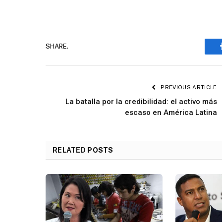
SHARE.
PREVIOUS ARTICLE
La batalla por la credibilidad: el activo más
escaso en América Latina
RELATED
POSTS