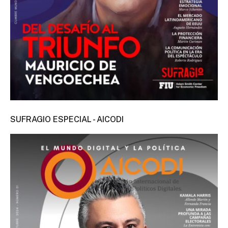
SUFRAGIO ESPECIAL - AICODI