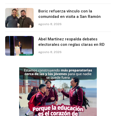
Boric refuerza vínculo con la
comunidad en visita a San Ramón
agosto 8, 2026
Abel Martínez respalda debates
electorales con reglas claras en RD
agosto 8, 2026