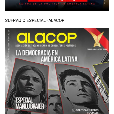
SUFRAGIO ESPECIAL - ALACOP