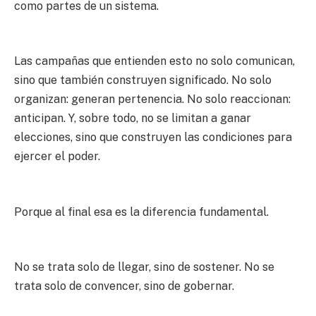
como partes de un sistema.
Las campañas que entienden esto no solo comunican,
sino que también construyen significado. No solo
organizan: generan pertenencia. No solo reaccionan:
anticipan. Y, sobre todo, no se limitan a ganar
elecciones, sino que construyen las condiciones para
ejercer el poder.
Porque al final esa es la diferencia fundamental.
No se trata solo de llegar, sino de sostener. No se
trata solo de convencer, sino de gobernar.