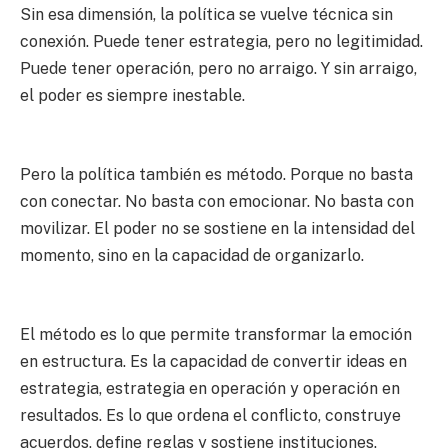
Sin esa dimensión, la política se vuelve técnica sin
conexión. Puede tener estrategia, pero no legitimidad.
Puede tener operación, pero no arraigo. Y sin arraigo,
el poder es siempre inestable.
Pero la política también es método. Porque no basta
con conectar. No basta con emocionar. No basta con
movilizar. El poder no se sostiene en la intensidad del
momento, sino en la capacidad de organizarlo.
El método es lo que permite transformar la emoción
en estructura. Es la capacidad de convertir ideas en
estrategia, estrategia en operación y operación en
resultados. Es lo que ordena el conflicto, construye
acuerdos, define reglas y sostiene instituciones.