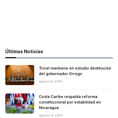
Últimas Noticias
Tricel mantiene en estudio destitución
del gobernador Orrego
agosto 8, 2026
Costa Caribe respalda reforma
constitucional por estabilidad en
Nicaragua
agosto 8, 2026