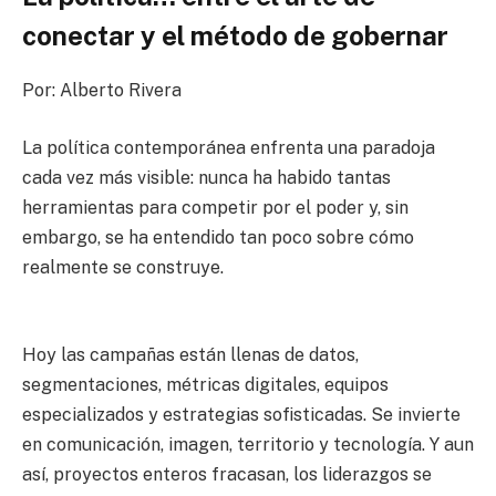
conectar y el método de gobernar
Por: Alberto Rivera
La política contemporánea enfrenta una paradoja
cada vez más visible: nunca ha habido tantas
herramientas para competir por el poder y, sin
embargo, se ha entendido tan poco sobre cómo
realmente se construye.
Hoy las campañas están llenas de datos,
segmentaciones, métricas digitales, equipos
especializados y estrategias sofisticadas. Se invierte
en comunicación, imagen, territorio y tecnología. Y aun
así, proyectos enteros fracasan, los liderazgos se