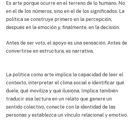
Es arte porque ocurre en el terreno de lo humano. No
en el de los números, sino en el de los significados. La
política se construye primero en la percepción,
después en la emoción y, finalmente, en la decisión.
Antes de ser voto, el apoyo es una sensación. Antes de
convertirse en estructura, es narrativa.
La política como arte implica la capacidad de leer el
contexto, interpretar el clima social e identificar qué
duele, qué moviliza y qué ilusiona. Implica también
traducir esa lectura en un relato que genere un
sentido colectivo, conecte con la identidad de las
personas y establezca un vínculo relacional y emotivo.