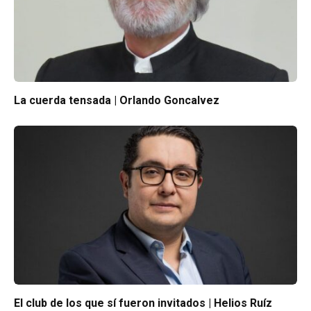
La cuerda tensada | Orlando Goncalvez
El club de los que sí fueron invitados | Helios Ruíz