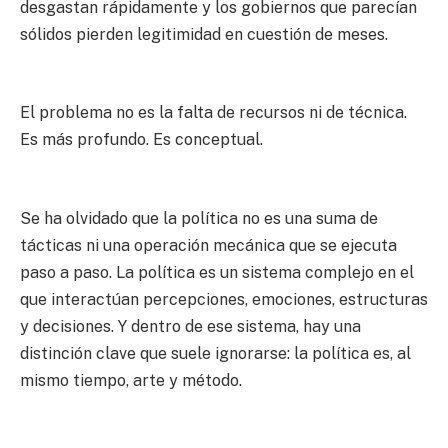
desgastan rápidamente y los gobiernos que parecían
sólidos pierden legitimidad en cuestión de meses.
El problema no es la falta de recursos ni de técnica.
Es más profundo. Es conceptual.
Se ha olvidado que la política no es una suma de
tácticas ni una operación mecánica que se ejecuta
paso a paso. La política es un sistema complejo en el
que interactúan percepciones, emociones, estructuras
y decisiones. Y dentro de ese sistema, hay una
distinción clave que suele ignorarse: la política es, al
mismo tiempo, arte y método.