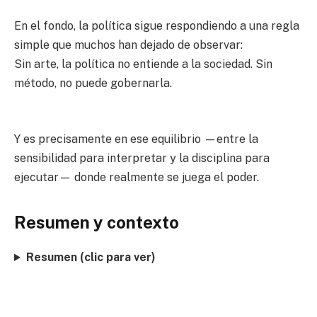
En el fondo, la política sigue respondiendo a una regla
simple que muchos han dejado de observar:
Sin arte, la política no entiende a la sociedad. Sin
método, no puede gobernarla.
Y es precisamente en ese equilibrio —entre la
sensibilidad para interpretar y la disciplina para
ejecutar— donde realmente se juega el poder.
Resumen y contexto
Resumen (clic para ver)