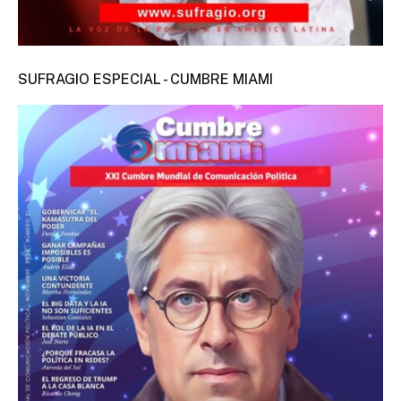
SUFRAGIO ESPECIAL - CUMBRE MIAMI