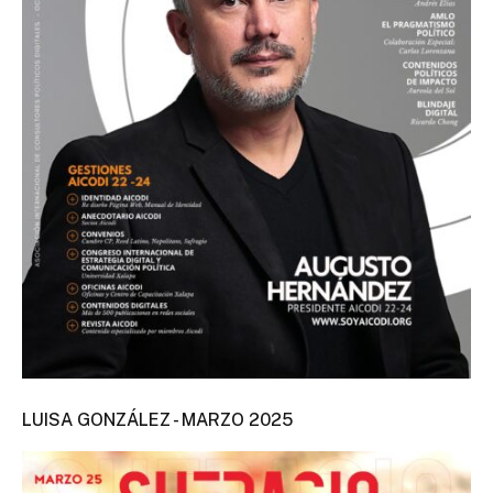
LUISA GONZÁLEZ - MARZO 2025