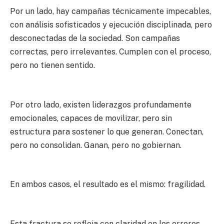
Por un lado, hay campañas técnicamente impecables,
con análisis sofisticados y ejecución disciplinada, pero
desconectadas de la sociedad. Son campañas
correctas, pero irrelevantes. Cumplen con el proceso,
pero no tienen sentido.
Por otro lado, existen liderazgos profundamente
emocionales, capaces de movilizar, pero sin
estructura para sostener lo que generan. Conectan,
pero no consolidan. Ganan, pero no gobiernan.
En ambos casos, el resultado es el mismo: fragilidad.
Esta fractura se refleja con claridad en los errores