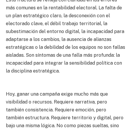
más comunes en la rentabilidad electoral. La falta de
un plan estratégico claro, la desconexión con el
electorado clave, el débil trabajo territorial, la
subestimación del entorno digital, la incapacidad para
adaptarse a los cambios, la ausencia de alianzas
estratégicas o la debilidad de los equipos no son fallas
aisladas. Son síntomas de una falla más profunda: la
incapacidad para integrar la sensibilidad política con
la disciplina estratégica.
Hoy, ganar una campaña exige mucho más que
visibilidad o recursos. Requiere narrativa, pero
también consistencia. Requiere emoción, pero
también estructura. Requiere territorio y digital, pero
bajo una misma lógica. No como piezas sueltas, sino