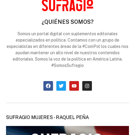
¿QUIÉNES SOMOS?
Somos un portal digital con suplementos editoriales
especializados en política. Contamos con un grupo de
especialistas en diferentes áreas de la #ComPol los cuales nos
ayudan mantener un alto nivel de nuestros contenidos
editoriales. Somos la voz de la política en América Latina.
#SomosSufragio
SUFRAGIO MUJERES - RAQUEL PEÑA