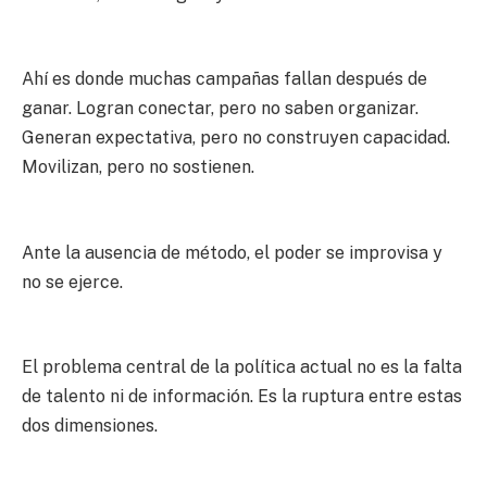
Ahí es donde muchas campañas fallan después de
ganar. Logran conectar, pero no saben organizar.
Generan expectativa, pero no construyen capacidad.
Movilizan, pero no sostienen.
Ante la ausencia de método, el poder se improvisa y
no se ejerce.
El problema central de la política actual no es la falta
de talento ni de información. Es la ruptura entre estas
dos dimensiones.