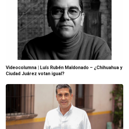
Videocolumna | Luís Rubén Maldonado – ¿Chihuahua y
Ciudad Juárez votan igual?