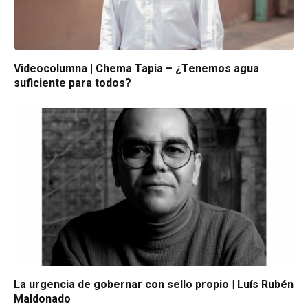
Videocolumna | Chema Tapia – ¿Tenemos agua
suficiente para todos?
La urgencia de gobernar con sello propio | Luís Rubén
Maldonado