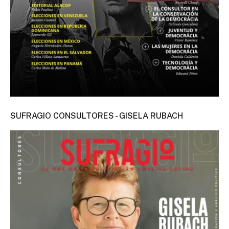
SUFRAGIO CONSULTORES - GISELA RUBACH