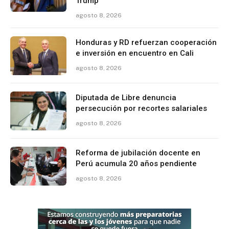
Trump
agosto 8, 2026
Honduras y RD refuerzan cooperación
e inversión en encuentro en Cali
agosto 8, 2026
Diputada de Libre denuncia
persecución por recortes salariales
agosto 8, 2026
Reforma de jubilación docente en
Perú acumula 20 años pendiente
agosto 8, 2026