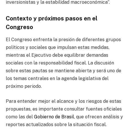
inversionistas y la estabilidad macroeconómica”.
Contexto y próximos pasos en el
Congreso
El Congreso enfrenta la presión de diferentes grupos
políticos y sociales que impulsan estas medidas,
mientras el Ejecutivo debe equilibrar demandas
sociales con la responsabilidad fiscal. La discusión
sobre estas pautas se mantiene abierta y será uno de
los temas centrales en la agenda legislativa del
próximo periodo.
Para entender mejor el alcance y los riesgos de estas
propuestas, es importante consultar fuentes oficiales
como las del
Gobierno de Brasil
, que ofrecen análisis y
reportes actualizados sobre la situación fiscal.