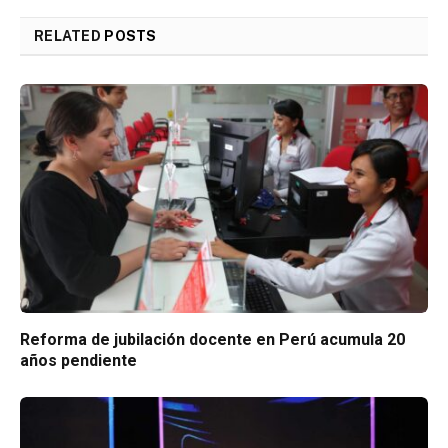
RELATED
POSTS
Reforma de jubilación docente en Perú acumula 20
años pendiente