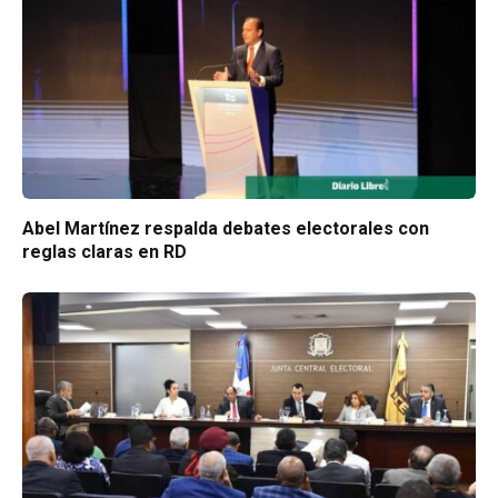
Abel Martínez respalda debates electorales con
reglas claras en RD