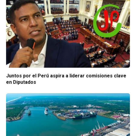
Juntos por el Perú aspira a liderar comisiones clave
en Diputados