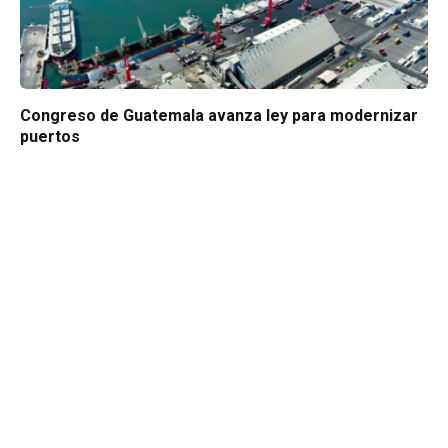
Congreso de Guatemala avanza ley para modernizar
puertos