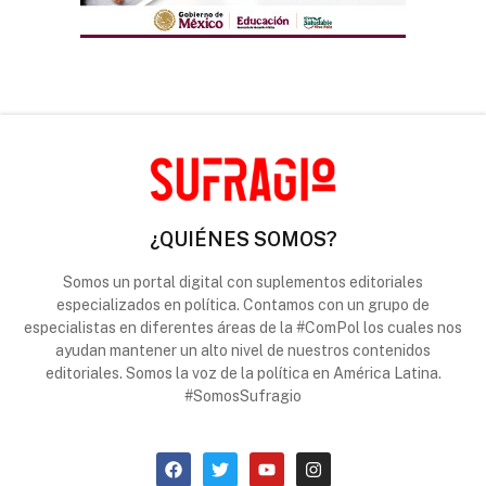
¿QUIÉNES SOMOS?
Somos un portal digital con suplementos editoriales
especializados en política. Contamos con un grupo de
especialistas en diferentes áreas de la #ComPol los cuales nos
ayudan mantener un alto nivel de nuestros contenidos
editoriales. Somos la voz de la política en América Latina.
#SomosSufragio