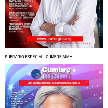
SUFRAGIO ESPECIAL - CUMBRE MIAMI