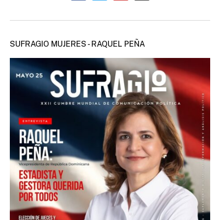
SUFRAGIO MUJERES - RAQUEL PEÑA