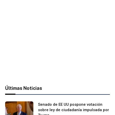
Últimas Noticias
Senado de EE UU pospone votación
sobre ley de ciudadanía impulsada por