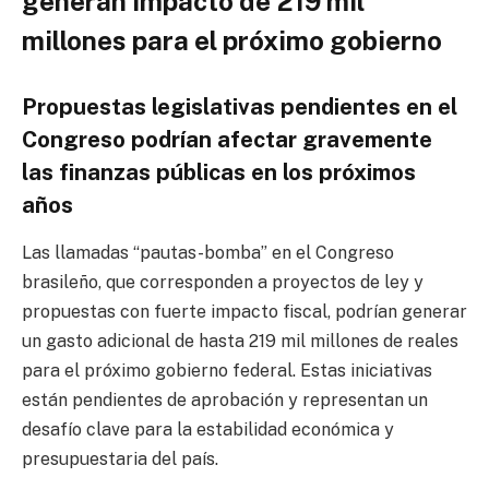
generan impacto de 219 mil
millones para el próximo gobierno
Propuestas legislativas pendientes en el
Congreso podrían afectar gravemente
las finanzas públicas en los próximos
años
Las llamadas “pautas-bomba” en el Congreso
brasileño, que corresponden a proyectos de ley y
propuestas con fuerte impacto fiscal, podrían generar
un gasto adicional de hasta 219 mil millones de reales
para el próximo gobierno federal. Estas iniciativas
están pendientes de aprobación y representan un
desafío clave para la estabilidad económica y
presupuestaria del país.