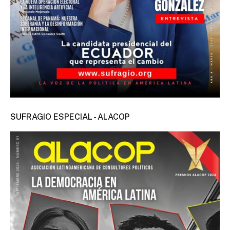
SUFRAGIO ESPECIAL - ALACOP