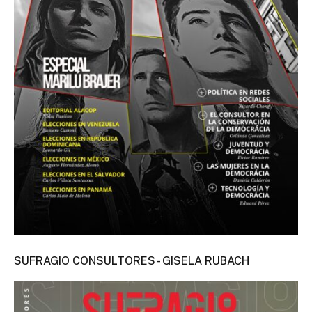
SUFRAGIO CONSULTORES - GISELA RUBACH