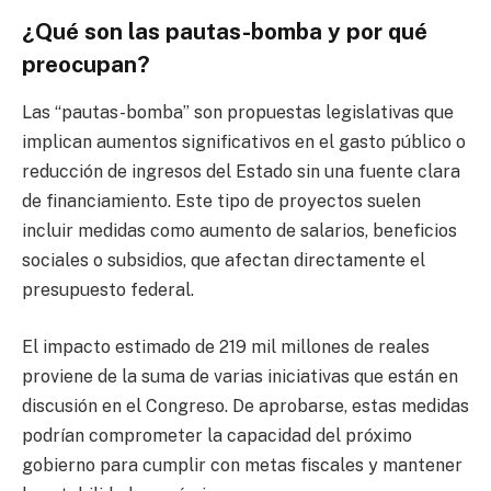
¿Qué son las pautas-bomba y por qué
preocupan?
Las “pautas-bomba” son propuestas legislativas que
implican aumentos significativos en el gasto público o
reducción de ingresos del Estado sin una fuente clara
de financiamiento. Este tipo de proyectos suelen
incluir medidas como aumento de salarios, beneficios
sociales o subsidios, que afectan directamente el
presupuesto federal.
El impacto estimado de 219 mil millones de reales
proviene de la suma de varias iniciativas que están en
discusión en el Congreso. De aprobarse, estas medidas
podrían comprometer la capacidad del próximo
gobierno para cumplir con metas fiscales y mantener