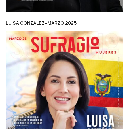
LUISA GONZÁLEZ - MARZO 2025