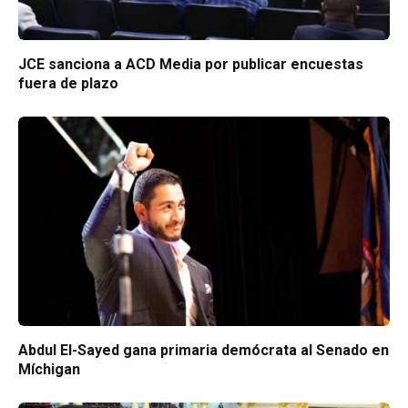
JCE sanciona a ACD Media por publicar encuestas
fuera de plazo
Abdul El-Sayed gana primaria demócrata al Senado en
Míchigan