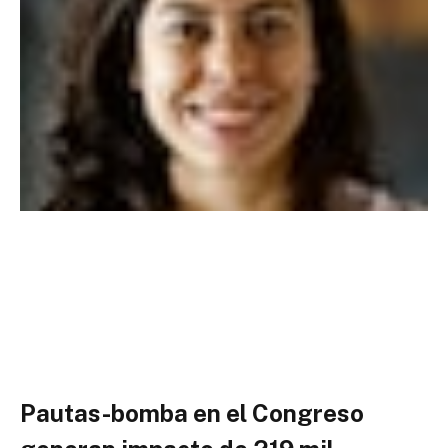
Pautas-bomba en el Congreso