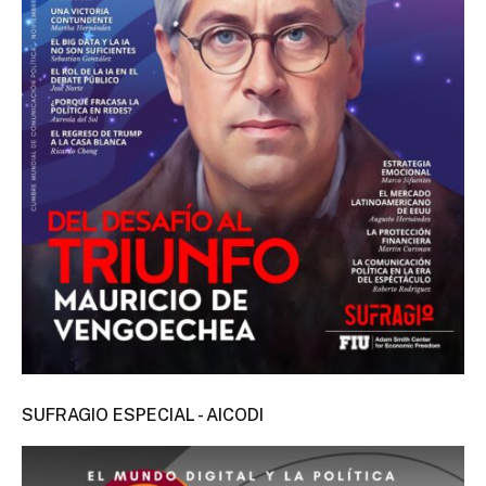
SUFRAGIO ESPECIAL - AICODI