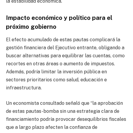
la estabilidad económica.
Impacto económico y político para el
próximo gobierno
El efecto acumulado de estas pautas complicará la
gestión financiera del Ejecutivo entrante, obligando a
buscar alternativas para equilibrar las cuentas, como
recortes en otras áreas o aumento de impuestos.
Además, podría limitar la inversión pública en
sectores prioritarios como salud, educación e
infraestructura.
Un economista consultado señaló que “la aprobación
de estas pautas-bomba sin una estrategia clara de
financiamiento podría provocar desequilibrios fiscales
que a largo plazo afecten la confianza de