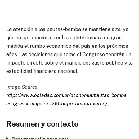
La atención a las pautas-bomba se mantiene alta, ya
que su aprobación o rechazo determinará en gran
medida el rumbo económico del país en los próximos
años. Las decisiones que tome el Congreso tendrán un
impacto directo sobre el manejo del gasto público y la
estabilidad financiera nacional.
Image Source:
https://www.estadao.com.br/economia/pautas-bomba-
congresso-impacto-219-bi-proximo-governo/
Resumen y contexto