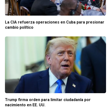
La CIA refuerza operaciones en Cuba para presionar
cambio político
Trump firma orden para limitar ciudadanía por
nacimiento en EE. UU.