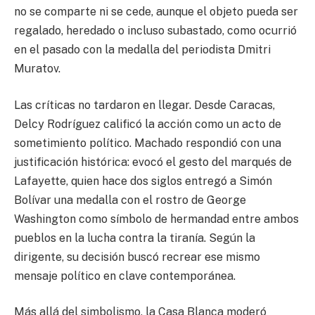
no se comparte ni se cede, aunque el objeto pueda ser
regalado, heredado o incluso subastado, como ocurrió
en el pasado con la medalla del periodista Dmitri
Muratov.
Las críticas no tardaron en llegar. Desde Caracas,
Delcy Rodríguez calificó la acción como un acto de
sometimiento político. Machado respondió con una
justificación histórica: evocó el gesto del marqués de
Lafayette, quien hace dos siglos entregó a Simón
Bolívar una medalla con el rostro de George
Washington como símbolo de hermandad entre ambos
pueblos en la lucha contra la tiranía. Según la
dirigente, su decisión buscó recrear ese mismo
mensaje político en clave contemporánea.
Más allá del simbolismo, la Casa Blanca moderó