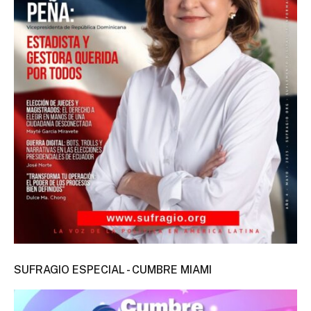
SUFRAGIO ESPECIAL - CUMBRE MIAMI