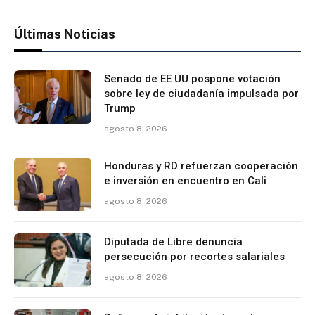
Últimas Noticias
Senado de EE UU pospone votación
sobre ley de ciudadanía impulsada por
Trump
agosto 8, 2026
Honduras y RD refuerzan cooperación
e inversión en encuentro en Cali
agosto 8, 2026
Diputada de Libre denuncia
persecución por recortes salariales
agosto 8, 2026