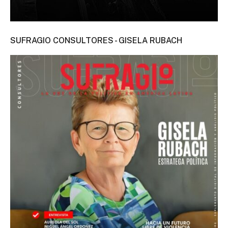
SUFRAGIO CONSULTORES - GISELA RUBACH