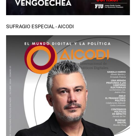
SUFRAGIO ESPECIAL - AICODI