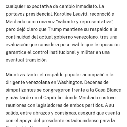
cualquier expectativa de cambio inmediato. La
portavoz presidencial, Karoline Leavitt, reconoció a
Machado como una voz “valiente y representativa”,
pero dejó claro que Trump mantiene su respaldo a la
continuidad del actual gobierno venezolano, tras una
evaluación que considera poco viable que la oposición
garantice el control institucional y militar en una
eventual transición.
Mientras tanto, el respaldo popular acompañó a la
dirigente venezolana en Washington. Decenas de
simpatizantes se congregaron frente a la Casa Blanca
y más tarde en el Capitolio, donde Machado sostuvo
reuniones con legisladores de ambos partidos. A su
salida, entre abrazos y consignas, aseguró que cuenta
con el apoyo del presidente estadounidense para la