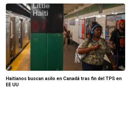
Haitianos buscan asilo en Canadá tras fin del TPS en
EE UU