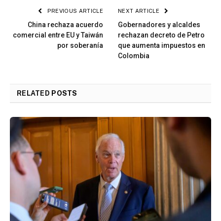
PREVIOUS ARTICLE
NEXT ARTICLE
China rechaza acuerdo
Gobernadores y alcaldes
comercial entre EU y Taiwán
rechazan decreto de Petro
por soberanía
que aumenta impuestos en
Colombia
RELATED
POSTS