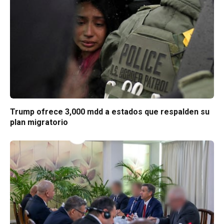
Trump ofrece 3,000 mdd a estados que respalden su
plan migratorio