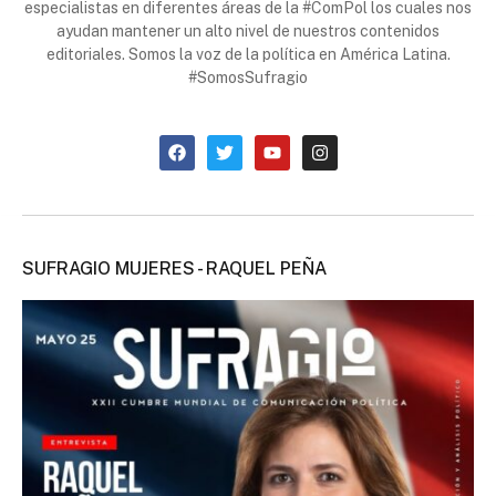
especialistas en diferentes áreas de la #ComPol los cuales nos
ayudan mantener un alto nivel de nuestros contenidos
editoriales. Somos la voz de la política en América Latina.
#SomosSufragio
SUFRAGIO MUJERES - RAQUEL PEÑA