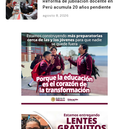
Reforma de jubilación docente en
Perú acumula 20 años pendiente
agosto 8, 2026