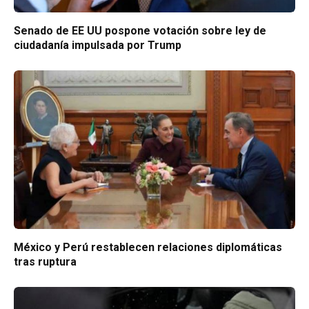
Senado de EE UU pospone votación sobre ley de
ciudadanía impulsada por Trump
México y Perú restablecen relaciones diplomáticas
tras ruptura