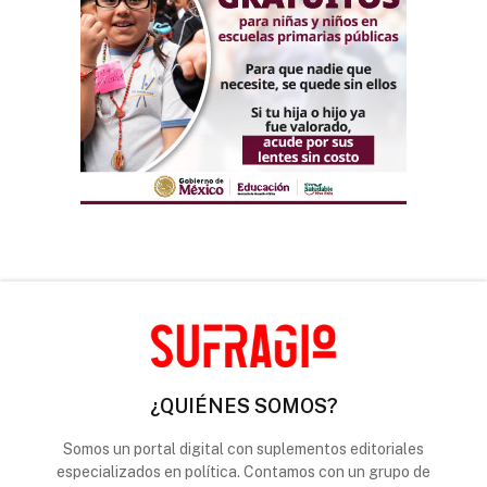
¿QUIÉNES SOMOS?
Somos un portal digital con suplementos editoriales
especializados en política. Contamos con un grupo de