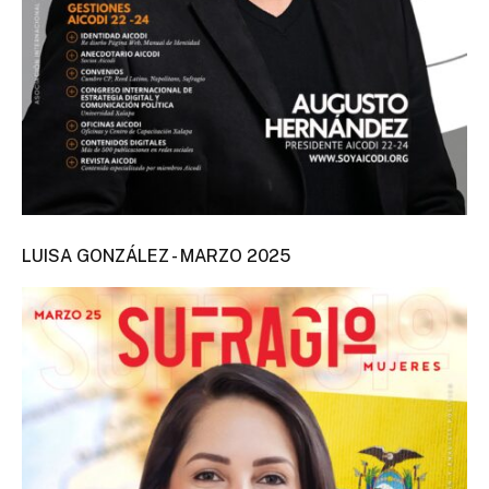
LUISA GONZÁLEZ - MARZO 2025