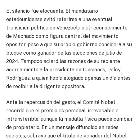
El silencio fue elocuente. El mandatario
estadounidense evitó referirse a una eventual
transición política en Venezuela o al reconocimiento
de Machado como figura central del movimiento
opositor, pese a que su propio gobierno considera a su
bloque como ganador de las elecciones de julio de
2024. Tampoco aclaró las razones de su reciente
acercamiento a la presidenta en funciones, Delcy
Rodríguez, a quien había elogiado apenas un día antes
de recibir a la dirigente opositora.
Ante la repercusión del gesto, el Comité Nobel
recordó que el premio es personal, irrevocable e
intransferible, aunque la medalla física puede cambiar
de propietario. En un mensaje difundido en redes
sociales, subrayó que el título de ganador del Nobel