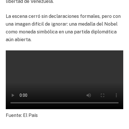
libertad de Venezuela.
La escena cerró sin declaraciones formales, pero con
una imagen difícil de ignorar: una medalla del Nobel
como moneda simbólica en una partida diplomática
aún abierta.
Fuente: El País