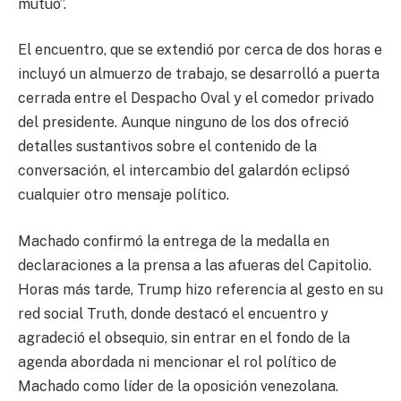
mutuo”.
El encuentro, que se extendió por cerca de dos horas e
incluyó un almuerzo de trabajo, se desarrolló a puerta
cerrada entre el Despacho Oval y el comedor privado
del presidente. Aunque ninguno de los dos ofreció
detalles sustantivos sobre el contenido de la
conversación, el intercambio del galardón eclipsó
cualquier otro mensaje político.
Machado confirmó la entrega de la medalla en
declaraciones a la prensa a las afueras del Capitolio.
Horas más tarde, Trump hizo referencia al gesto en su
red social Truth, donde destacó el encuentro y
agradeció el obsequio, sin entrar en el fondo de la
agenda abordada ni mencionar el rol político de
Machado como líder de la oposición venezolana.