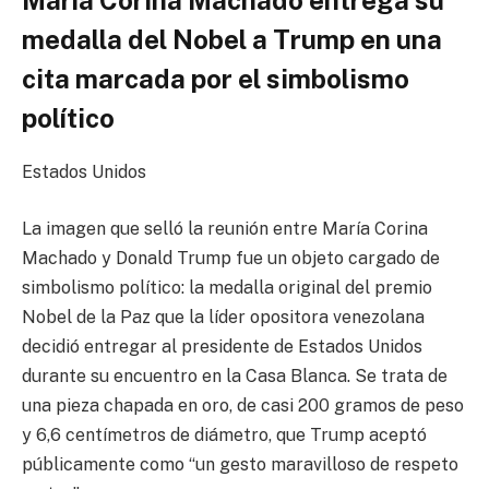
María Corina Machado entrega su
medalla del Nobel a Trump en una
cita marcada por el simbolismo
político
Estados Unidos
La imagen que selló la reunión entre María Corina
Machado y Donald Trump fue un objeto cargado de
simbolismo político: la medalla original del premio
Nobel de la Paz que la líder opositora venezolana
decidió entregar al presidente de Estados Unidos
durante su encuentro en la Casa Blanca. Se trata de
una pieza chapada en oro, de casi 200 gramos de peso
y 6,6 centímetros de diámetro, que Trump aceptó
públicamente como “un gesto maravilloso de respeto