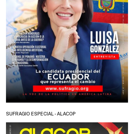
SUFRAGIO ESPECIAL - ALACOP