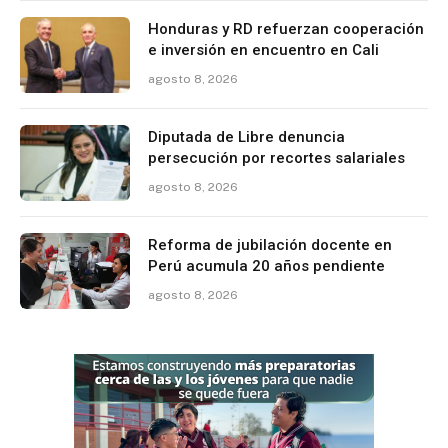
Honduras y RD refuerzan cooperación
e inversión en encuentro en Cali
agosto 8, 2026
Diputada de Libre denuncia
persecución por recortes salariales
agosto 8, 2026
Reforma de jubilación docente en
Perú acumula 20 años pendiente
agosto 8, 2026