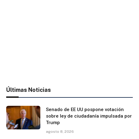
Últimas Noticias
Senado de EE UU pospone votación
sobre ley de ciudadanía impulsada por
Trump
agosto 8, 2026