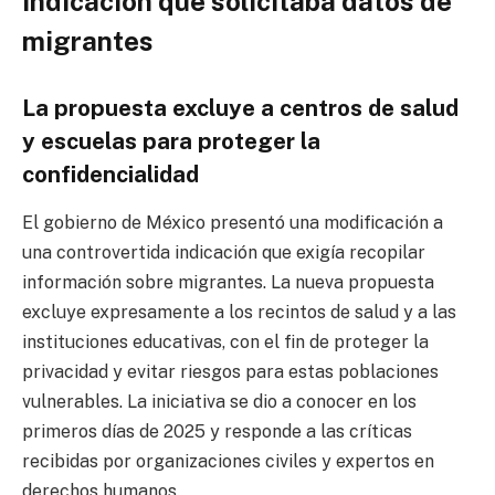
indicación que solicitaba datos de
migrantes
La propuesta excluye a centros de salud
y escuelas para proteger la
confidencialidad
El gobierno de México presentó una modificación a
una controvertida indicación que exigía recopilar
información sobre migrantes. La nueva propuesta
excluye expresamente a los recintos de salud y a las
instituciones educativas, con el fin de proteger la
privacidad y evitar riesgos para estas poblaciones
vulnerables. La iniciativa se dio a conocer en los
primeros días de 2025 y responde a las críticas
recibidas por organizaciones civiles y expertos en
derechos humanos.