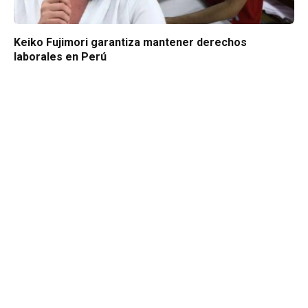
Keiko Fujimori garantiza mantener derechos
laborales en Perú