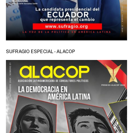
SUFRAGIO ESPECIAL - ALACOP