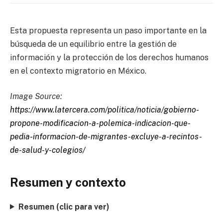
Esta propuesta representa un paso importante en la
búsqueda de un equilibrio entre la gestión de
información y la protección de los derechos humanos
en el contexto migratorio en México.
Image Source:
https://www.latercera.com/politica/noticia/gobierno-
propone-modificacion-a-polemica-indicacion-que-
pedia-informacion-de-migrantes-excluye-a-recintos-
de-salud-y-colegios/
Resumen y contexto
Resumen (clic para ver)