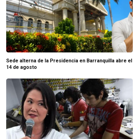
Sede alterna de la Presidencia en Barranquilla abre el
14 de agosto