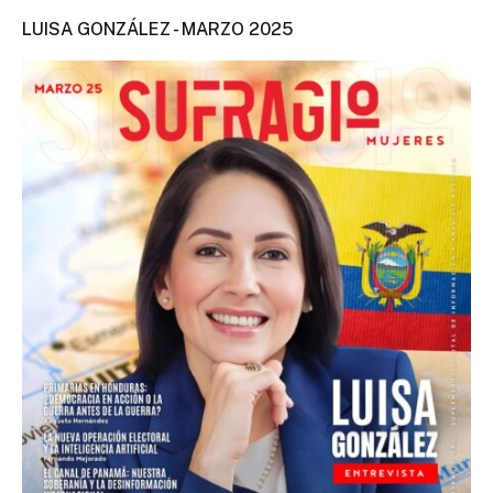
LUISA GONZÁLEZ - MARZO 2025