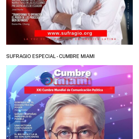
SUFRAGIO ESPECIAL - CUMBRE MIAMI