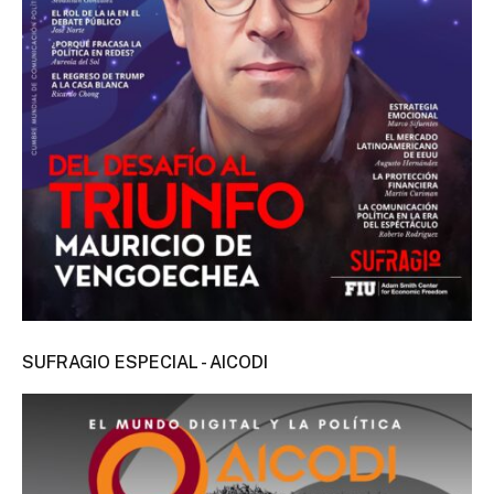
SUFRAGIO ESPECIAL - AICODI