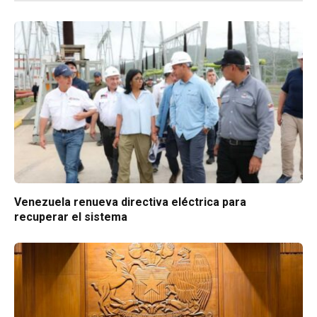
Venezuela renueva directiva eléctrica para
recuperar el sistema