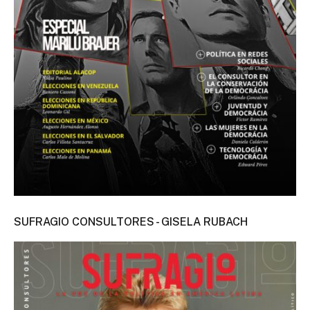
SUFRAGIO CONSULTORES - GISELA RUBACH