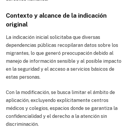
Contexto y alcance de la indicación
original
La indicación inicial solicitaba que diversas
dependencias públicas recopilaran datos sobre los
migrantes, lo que generó preocupación debido al
manejo de información sensible y al posible impacto
en la seguridad y el acceso a servicios básicos de
estas personas.
Con la modificación, se busca limitar el ámbito de
aplicación, excluyendo explícitamente centros
médicos y colegios, espacios donde se garantiza la
confidencialidad y el derecho a la atención sin
discriminación.