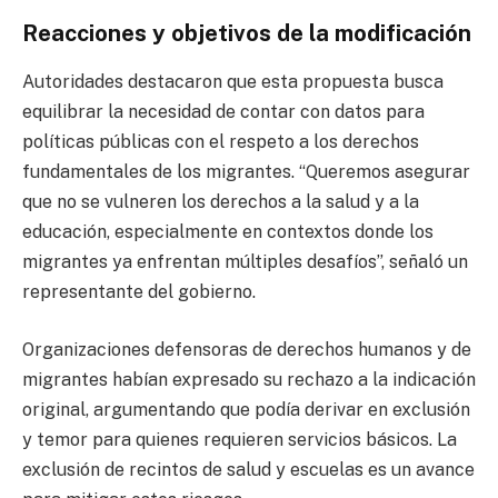
Reacciones y objetivos de la modificación
Autoridades destacaron que esta propuesta busca
equilibrar la necesidad de contar con datos para
políticas públicas con el respeto a los derechos
fundamentales de los migrantes. “Queremos asegurar
que no se vulneren los derechos a la salud y a la
educación, especialmente en contextos donde los
migrantes ya enfrentan múltiples desafíos”, señaló un
representante del gobierno.
Organizaciones defensoras de derechos humanos y de
migrantes habían expresado su rechazo a la indicación
original, argumentando que podía derivar en exclusión
y temor para quienes requieren servicios básicos. La
exclusión de recintos de salud y escuelas es un avance