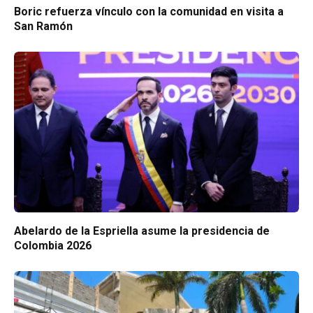
Boric refuerza vínculo con la comunidad en visita a
San Ramón
Abelardo de la Espriella asume la presidencia de
Colombia 2026