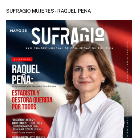
SUFRAGIO MUJERES - RAQUEL PEÑA