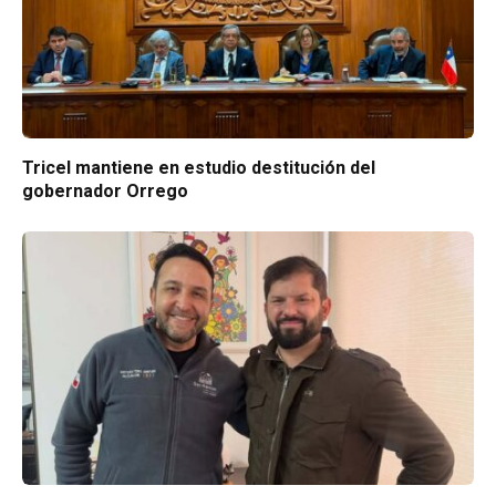
Tricel mantiene en estudio destitución del
gobernador Orrego