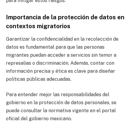
para mitigar estos riesgos.
Importancia de la protección de datos en
contextos migratorios
Garantizar la confidencialidad en la recolección de
datos es fundamental para que las personas
migrantes puedan acceder a servicios sin temor a
represalias o discriminación. Además, contar con
información precisa y ética es clave para diseñar
políticas públicas adecuadas.
Para entender mejor las responsabilidades del
gobierno en la protección de datos personales, se
puede consultar la normativa vigente en el portal
oficial del gobierno mexicano.