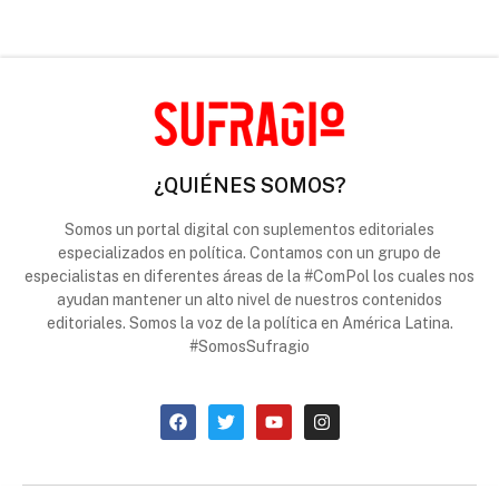
¿QUIÉNES SOMOS?
Somos un portal digital con suplementos editoriales
especializados en política. Contamos con un grupo de
especialistas en diferentes áreas de la #ComPol los cuales nos
ayudan mantener un alto nivel de nuestros contenidos
editoriales. Somos la voz de la política en América Latina.
#SomosSufragio