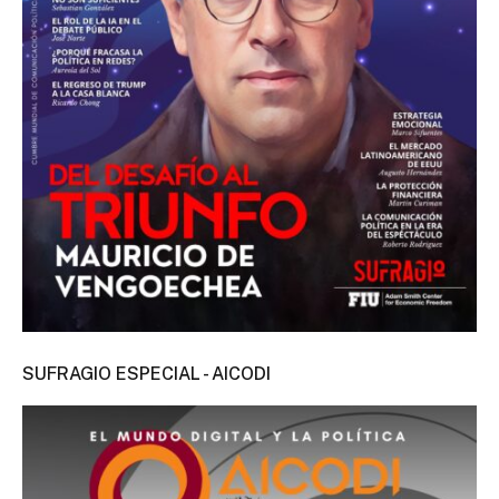
SUFRAGIO ESPECIAL - AICODI