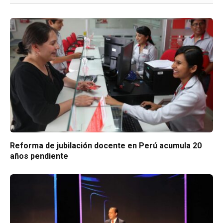
Reforma de jubilación docente en Perú acumula 20
años pendiente