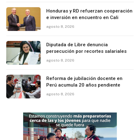
Honduras y RD refuerzan cooperación
e inversión en encuentro en Cali
agosto 8, 2026
Diputada de Libre denuncia
persecución por recortes salariales
agosto 8, 2026
Reforma de jubilación docente en
Perú acumula 20 años pendiente
agosto 8, 2026