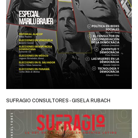
SUFRAGIO CONSULTORES - GISELA RUBACH