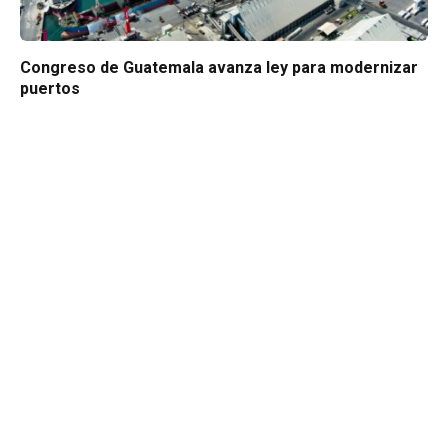
Congreso de Guatemala avanza ley para modernizar
puertos