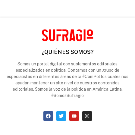
¿QUIÉNES SOMOS?
Somos un portal digital con suplementos editoriales
especializados en política. Contamos con un grupo de
especialistas en diferentes áreas de la #ComPol los cuales nos
ayudan mantener un alto nivel de nuestros contenidos
editoriales. Somos la voz de la política en América Latina.
#SomosSufragio