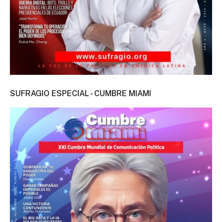
SUFRAGIO ESPECIAL - CUMBRE MIAMI