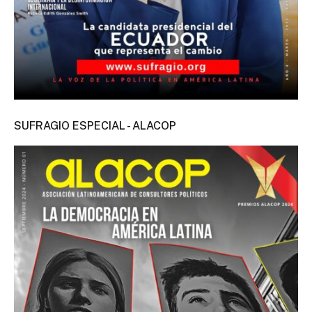
SUFRAGIO ESPECIAL - ALACOP