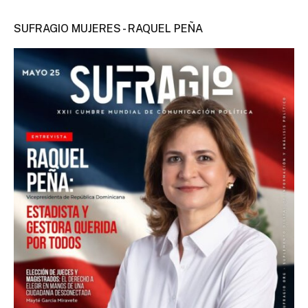
SUFRAGIO MUJERES - RAQUEL PEÑA