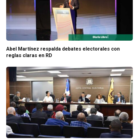
Abel Martínez respalda debates electorales con
reglas claras en RD