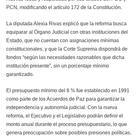
PCN, modificando el artículo 172 de la Constitución.
La diputada Alexia Rivas explicó que la reforma busca
equiparar al Órgano Judicial con otras instituciones del
Estado, que no cuentan con asignaciones mínimas
constitucionales, y que la Corte Suprema dispondrá de
fondos “según las necesidades razonables que dicha
institución presente”, sin un porcentaje mínimo
garantizado.
El presupuesto mínimo del 6 % fue establecido en 1991
como parte de los Acuerdos de Paz para garantizar la
independencia y autonomía judicial. Con la nueva
reforma, el Ejecutivo y el Legislativo podrán definir el
monto anual durante el proceso presupuestario, lo que
genera preocupación sobre posibles presiones políticas.