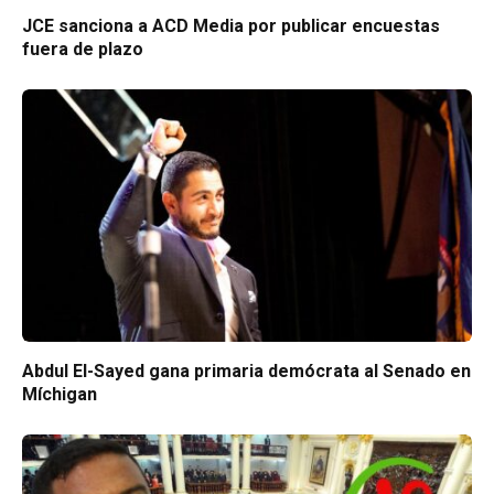
JCE sanciona a ACD Media por publicar encuestas
fuera de plazo
Abdul El-Sayed gana primaria demócrata al Senado en
Míchigan