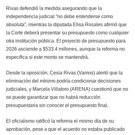
Rivas defendió la medida asegurando que la
independencia judicial “no debe entenderse como
absoluta”, mientras la diputada Elisa Rosales afirmó que
la Corte deberá presentar su presupuesto como cualquier
otra institución pública. El proyecto de presupuesto para
2026 asciende a $533.4 millones, aunque la reforma no
especifica si este monto se mantendrá.
Desde la oposición, Cesia Rivas (Vamos) alertó que la
eliminación del mínimo podría condicionar decisiones
judiciales, y Marcela Villatoro (ARENA) cuestionó que no
se puede garantizar que no habrá reducción
presupuestaria sin conocer el presupuesto final.
El oficialismo ratificó la reforma el mismo día de su
aprobación, pese a que el acuerdo no estaba publicado