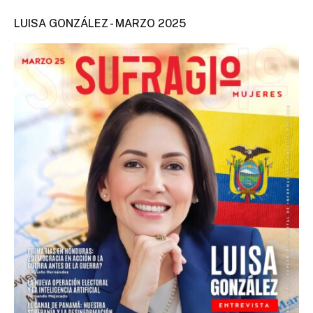
LUISA GONZÁLEZ - MARZO 2025