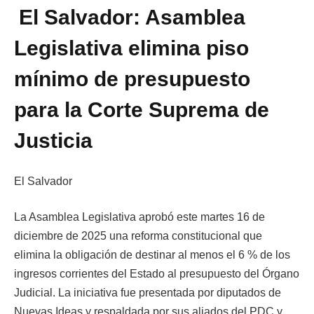
El Salvador: Asamblea
Legislativa elimina piso
mínimo de presupuesto
para la Corte Suprema de
Justicia
El Salvador
La Asamblea Legislativa aprobó este martes 16 de
diciembre de 2025 una reforma constitucional que
elimina la obligación de destinar al menos el 6 % de los
ingresos corrientes del Estado al presupuesto del Órgano
Judicial. La iniciativa fue presentada por diputados de
Nuevas Ideas y respaldada por sus aliados del PDC y