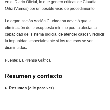
en el Diario Oficial, lo que generó críticas de Claudia
Ortiz (Vamos) por un posible vicio de procedimiento.
La organización Acción Ciudadana advirtió que la
eliminación del presupuesto mínimo podría afectar la
capacidad del sistema judicial de atender casos y reducir
la impunidad, especialmente si los recursos se ven
disminuidos.
Fuente: La Prensa Gráfica
Resumen y contexto
Resumen (clic para ver)