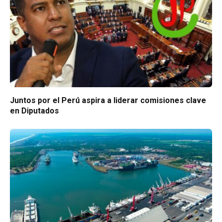
Juntos por el Perú aspira a liderar comisiones clave
en Diputados