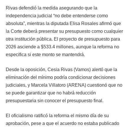
Rivas defendió la medida asegurando que la
independencia judicial “no debe entenderse como
absoluta”, mientras la diputada Elisa Rosales afirmó que
la Corte deberá presentar su presupuesto como cualquier
otra institución pública. El proyecto de presupuesto para
2026 asciende a $533.4 millones, aunque la reforma no
especifica si este monto se mantendrá.
Desde la oposición, Cesia Rivas (Vamos) alertó que la
eliminación del mínimo podría condicionar decisiones
judiciales, y Marcela Villatoro (ARENA) cuestionó que no
se puede garantizar que no habrá reducción
presupuestaria sin conocer el presupuesto final.
El oficialismo ratificó la reforma el mismo día de su
aprobación, pese a que el acuerdo no estaba publicado