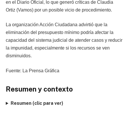
en el Diario Oficial, lo que generó críticas de Claudia
Ortiz (Vamos) por un posible vicio de procedimiento.
La organización Acción Ciudadana advirtió que la
eliminación del presupuesto mínimo podría afectar la
capacidad del sistema judicial de atender casos y reducir
la impunidad, especialmente si los recursos se ven
disminuidos.
Fuente: La Prensa Gráfica
Resumen y contexto
Resumen (clic para ver)