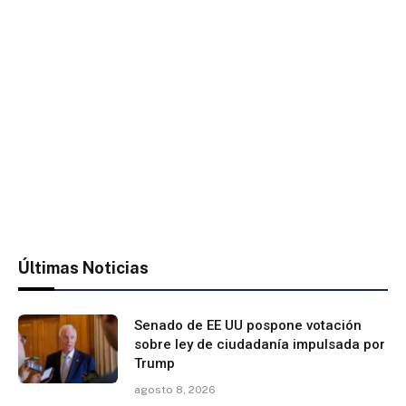
Últimas Noticias
Senado de EE UU pospone votación
sobre ley de ciudadanía impulsada por
Trump
agosto 8, 2026