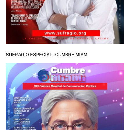
SUFRAGIO ESPECIAL - CUMBRE MIAMI