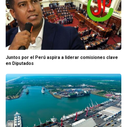
Juntos por el Perú aspira a liderar comisiones clave
en Diputados