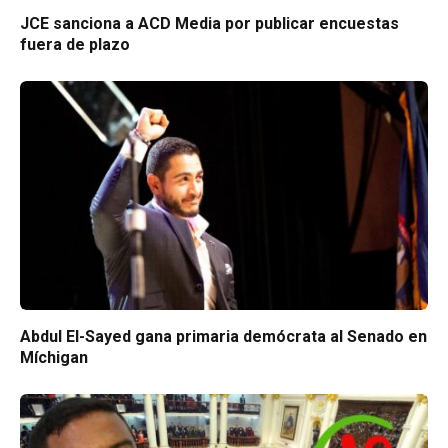
JCE sanciona a ACD Media por publicar encuestas
fuera de plazo
Abdul El-Sayed gana primaria demócrata al Senado en
Míchigan