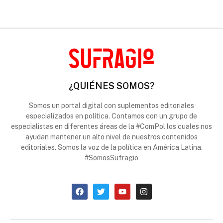
¿QUIÉNES SOMOS?
Somos un portal digital con suplementos editoriales
especializados en política. Contamos con un grupo de
especialistas en diferentes áreas de la #ComPol los cuales nos
ayudan mantener un alto nivel de nuestros contenidos
editoriales. Somos la voz de la política en América Latina.
#SomosSufragio