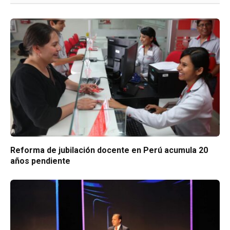
Reforma de jubilación docente en Perú acumula 20
años pendiente