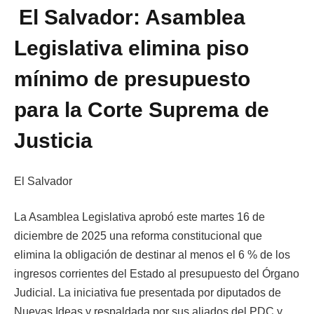
El Salvador: Asamblea
Legislativa elimina piso
mínimo de presupuesto
para la Corte Suprema de
Justicia
El Salvador
La Asamblea Legislativa aprobó este martes 16 de
diciembre de 2025 una reforma constitucional que
elimina la obligación de destinar al menos el 6 % de los
ingresos corrientes del Estado al presupuesto del Órgano
Judicial. La iniciativa fue presentada por diputados de
Nuevas Ideas y respaldada por sus aliados del PDC y