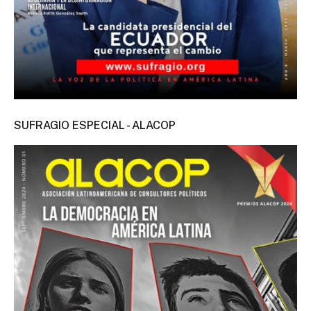
SUFRAGIO ESPECIAL - ALACOP