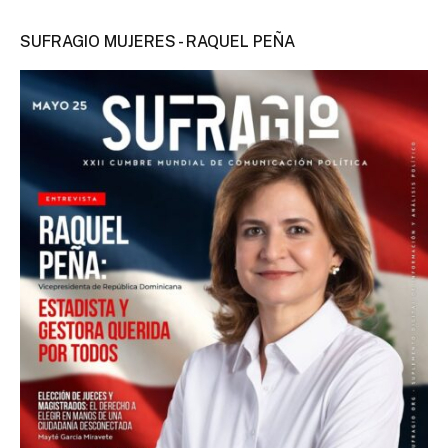
SUFRAGIO MUJERES - RAQUEL PEÑA