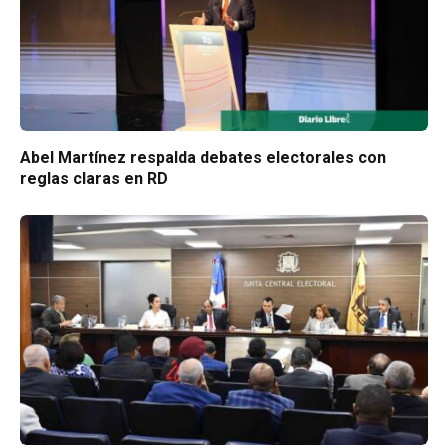
Abel Martínez respalda debates electorales con
reglas claras en RD