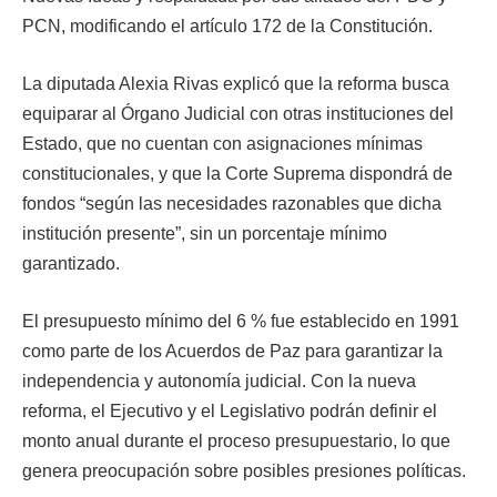
PCN, modificando el artículo 172 de la Constitución.
La diputada Alexia Rivas explicó que la reforma busca
equiparar al Órgano Judicial con otras instituciones del
Estado, que no cuentan con asignaciones mínimas
constitucionales, y que la Corte Suprema dispondrá de
fondos “según las necesidades razonables que dicha
institución presente”, sin un porcentaje mínimo
garantizado.
El presupuesto mínimo del 6 % fue establecido en 1991
como parte de los Acuerdos de Paz para garantizar la
independencia y autonomía judicial. Con la nueva
reforma, el Ejecutivo y el Legislativo podrán definir el
monto anual durante el proceso presupuestario, lo que
genera preocupación sobre posibles presiones políticas.