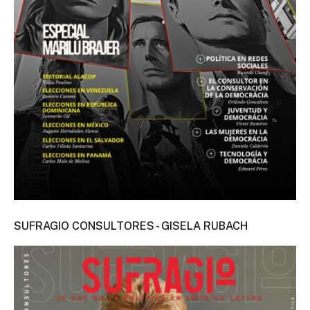
SUFRAGIO CONSULTORES - GISELA RUBACH