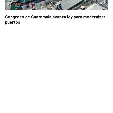
Congreso de Guatemala avanza ley para modernizar
puertos