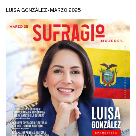
LUISA GONZÁLEZ - MARZO 2025