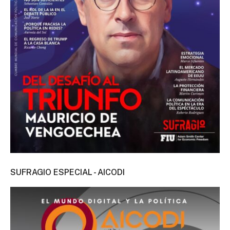
SUFRAGIO ESPECIAL - AICODI