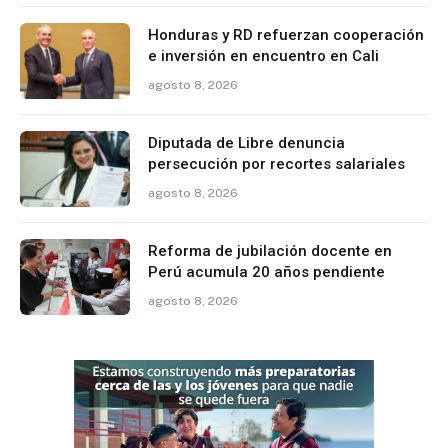
Honduras y RD refuerzan cooperación
e inversión en encuentro en Cali
agosto 8, 2026
Diputada de Libre denuncia
persecución por recortes salariales
agosto 8, 2026
Reforma de jubilación docente en
Perú acumula 20 años pendiente
agosto 8, 2026