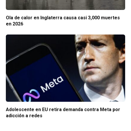
Ola de calor en Inglaterra causa casi 3,000 muertes
en 2026
Adolescente en EU retira demanda contra Meta por
adicción a redes