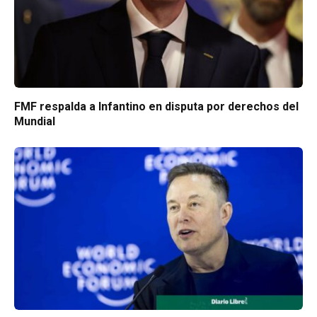
FMF respalda a Infantino en disputa por derechos del
Mundial