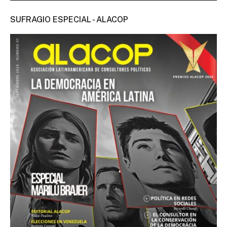
SUFRAGIO ESPECIAL - ALACOP