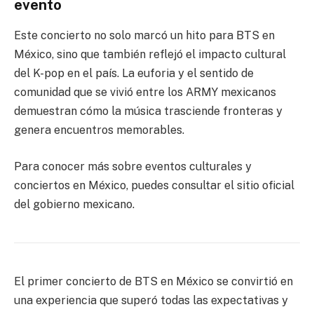
evento
Este concierto no solo marcó un hito para BTS en
México, sino que también reflejó el impacto cultural
del K-pop en el país. La euforia y el sentido de
comunidad que se vivió entre los ARMY mexicanos
demuestran cómo la música trasciende fronteras y
genera encuentros memorables.
Para conocer más sobre eventos culturales y
conciertos en México, puedes consultar el sitio oficial
del gobierno mexicano.
El primer concierto de BTS en México se convirtió en
una experiencia que superó todas las expectativas y