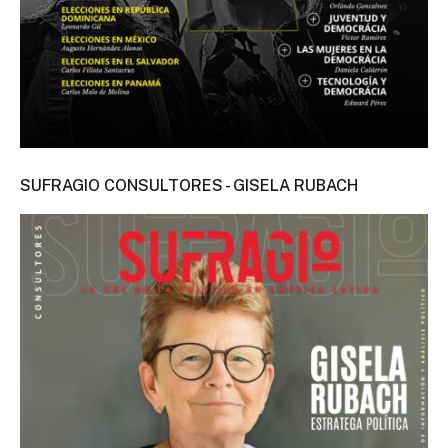
SUFRAGIO CONSULTORES - GISELA RUBACH