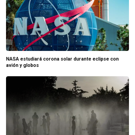
NASA estudiará corona solar durante eclipse con
avión y globos