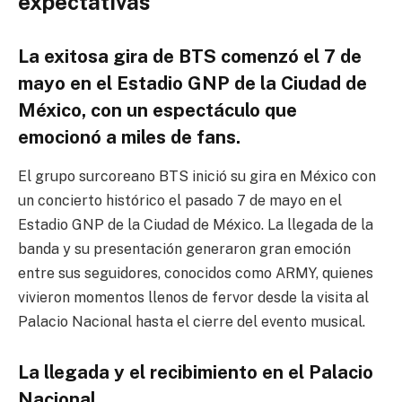
expectativas
La exitosa gira de BTS comenzó el 7 de
mayo en el Estadio GNP de la Ciudad de
México, con un espectáculo que
emocionó a miles de fans.
El grupo surcoreano BTS inició su gira en México con
un concierto histórico el pasado 7 de mayo en el
Estadio GNP de la Ciudad de México. La llegada de la
banda y su presentación generaron gran emoción
entre sus seguidores, conocidos como ARMY, quienes
vivieron momentos llenos de fervor desde la visita al
Palacio Nacional hasta el cierre del evento musical.
La llegada y el recibimiento en el Palacio
Nacional