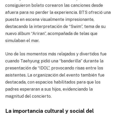
consiguieron boleto corearon las canciones desde
afuera para no perder la experiencia. BTS ofreció una
puesta en escena visualmente impresionante,
destacando la interpretación de “Swim”, tema de su
nuevo álbum “Ariran”, acompañada de telas que
simulaban el mar.
Uno de los momentos más relajados y divertidos fue
cuando Taehyung pidió una “banderilla” durante la
presentación de “IDOL”, provocando risas entre los
asistentes. La organización del evento también fue
destacada, con espacios habilitados para que los
padres esperaran a sus hijos, evidenciando la
magnitud del concierto.
La importancia cultural y social del