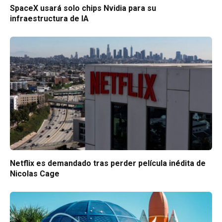
SpaceX usará solo chips Nvidia para su
infraestructura de IA
Netflix es demandado tras perder película inédita de
Nicolas Cage