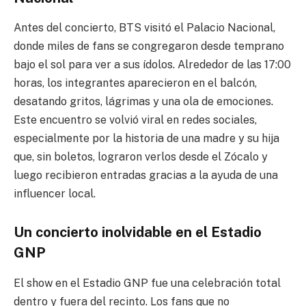
Antes del concierto, BTS visitó el Palacio Nacional,
donde miles de fans se congregaron desde temprano
bajo el sol para ver a sus ídolos. Alrededor de las 17:00
horas, los integrantes aparecieron en el balcón,
desatando gritos, lágrimas y una ola de emociones.
Este encuentro se volvió viral en redes sociales,
especialmente por la historia de una madre y su hija
que, sin boletos, lograron verlos desde el Zócalo y
luego recibieron entradas gracias a la ayuda de una
influencer local.
Un concierto inolvidable en el Estadio
GNP
El show en el Estadio GNP fue una celebración total
dentro y fuera del recinto. Los fans que no