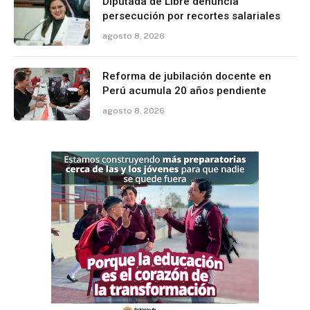
Diputada de Libre denuncia
persecución por recortes salariales
agosto 8, 2026
Reforma de jubilación docente en
Perú acumula 20 años pendiente
agosto 8, 2026