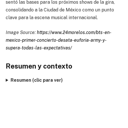
sentó las bases para los próximos shows de la gira,
consolidando a la Ciudad de México como un punto
clave para la escena musical internacional.
Image Source:
https://www.24morelos.com/bts-en-
mexico-primer-concierto-desata-euforia-army-y-
supera-todas-las-expectativas/
Resumen y contexto
Resumen (clic para ver)