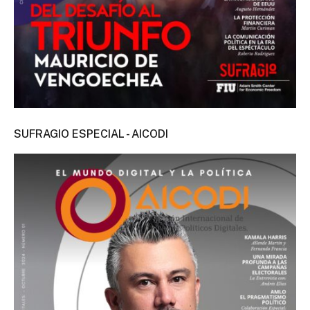
SUFRAGIO ESPECIAL - AICODI