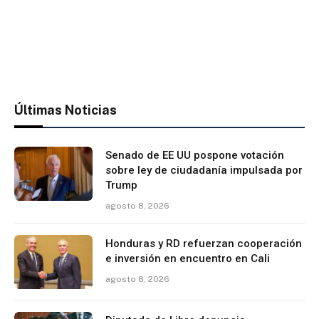
Últimas Noticias
Senado de EE UU pospone votación
sobre ley de ciudadanía impulsada por
Trump
agosto 8, 2026
Honduras y RD refuerzan cooperación
e inversión en encuentro en Cali
agosto 8, 2026