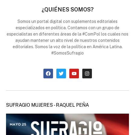
¿QUIÉNES SOMOS?
Somos un portal digital con suplementos editoriales
especializados en política. Contamos con un grupo de
especialistas en diferentes áreas de la #ComPol los cuales nos
ayudan mantener un alto nivel de nuestros contenidos
editoriales. Somos la voz de la política en América Latina.
#SomosSufragio
SUFRAGIO MUJERES - RAQUEL PEÑA