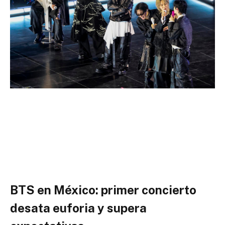
BTS en México: primer concierto
desata euforia y supera