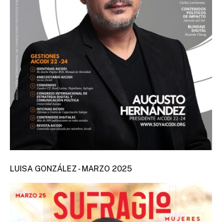
LUISA GONZÁLEZ - MARZO 2025