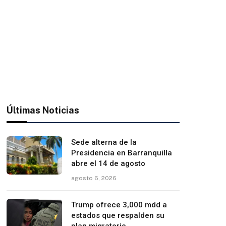
Últimas Noticias
Sede alterna de la
Presidencia en Barranquilla
abre el 14 de agosto
agosto 6, 2026
Trump ofrece 3,000 mdd a
estados que respalden su