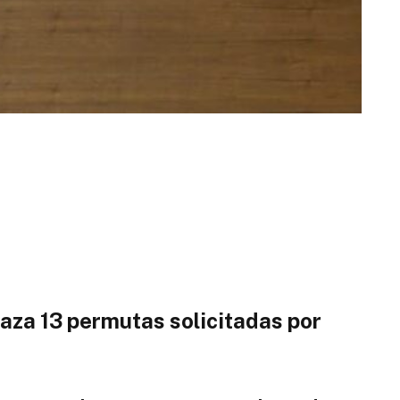
aza 13 permutas solicitadas por