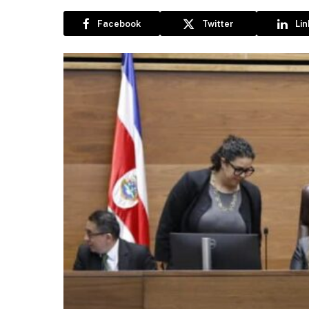
Facebook
Twitter
Li