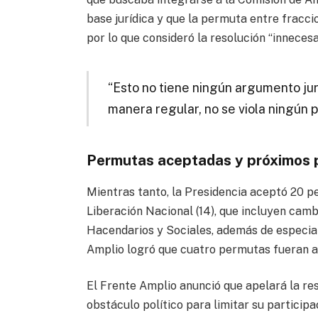
base jurídica y que la permuta entre fracci
por lo que consideró la resolución “innecesa
“Esto no tiene ningún argumento jur
manera regular, no se viola ningún pr
Permutas aceptadas y próximos 
Mientras tanto, la Presidencia aceptó 20 p
Liberación Nacional (14), que incluyen ca
Hacendarios y Sociales, además de especia
Amplio logró que cuatro permutas fueran a
El Frente Amplio anunció que apelará la res
obstáculo político para limitar su participa