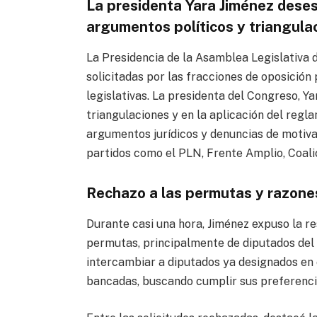
La presidenta Yara Jiménez dese
argumentos políticos y triangula
La Presidencia de la Asamblea Legislativa
solicitadas por las fracciones de oposición
legislativas. La presidenta del Congreso, Y
triangulaciones y en la aplicación del regla
argumentos jurídicos y denuncias de motivac
partidos como el PLN, Frente Amplio, Coal
Rechazo a las permutas y razone
Durante casi una hora, Jiménez expuso la re
permutas, principalmente de diputados del 
intercambiar a diputados ya designados en
bancadas, buscando cumplir sus preferencia