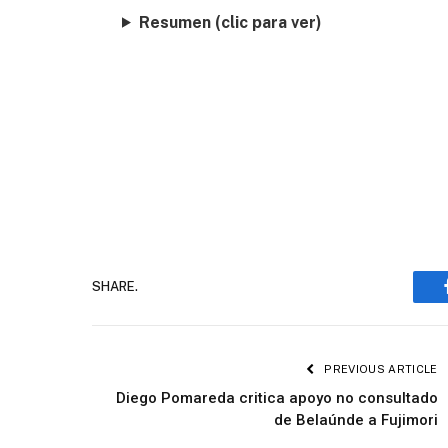
Resumen (clic para ver)
SHARE.
PREVIOUS ARTICLE
Diego Pomareda critica apoyo no consultado
de Belaúnde a Fujimori