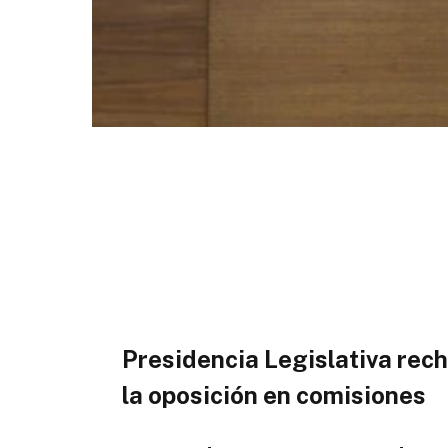
Presidencia Legislativa rech
la oposición en comisiones