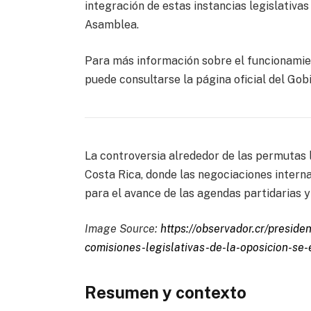
integración de estas instancias legislativas
Asamblea.
Para más información sobre el funcionamie
puede consultarse la página oficial del Gob
La controversia alrededor de las permutas le
Costa Rica, donde las negociaciones intern
para el avance de las agendas partidarias y 
Image Source:
https://observador.cr/preside
comisiones-legislativas-de-la-oposicion-se
Resumen y contexto