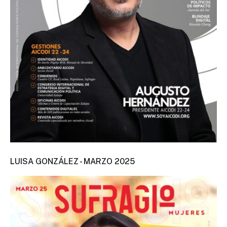
LUISA GONZÁLEZ - MARZO 2025