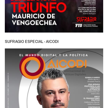
SUFRAGIO ESPECIAL - AICODI