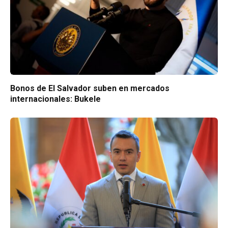
Bonos de El Salvador suben en mercados
internacionales: Bukele