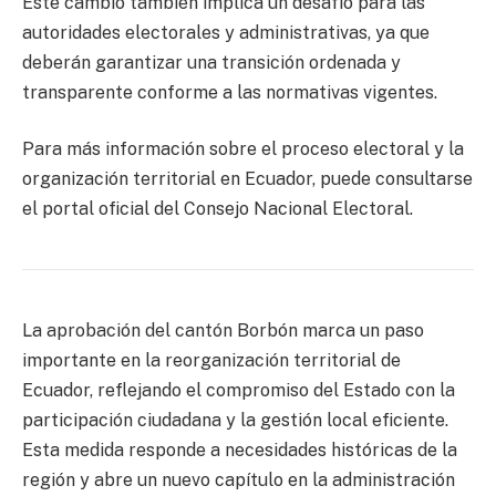
Este cambio también implica un desafío para las
autoridades electorales y administrativas, ya que
deberán garantizar una transición ordenada y
transparente conforme a las normativas vigentes.
Para más información sobre el proceso electoral y la
organización territorial en Ecuador, puede consultarse
el portal oficial del Consejo Nacional Electoral.
La aprobación del cantón Borbón marca un paso
importante en la reorganización territorial de
Ecuador, reflejando el compromiso del Estado con la
participación ciudadana y la gestión local eficiente.
Esta medida responde a necesidades históricas de la
región y abre un nuevo capítulo en la administración