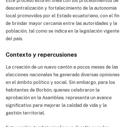
Este proceso está en línea con los procedimientos de
descentralización y fortalecimiento de la autonomía
local promovidos por el Estado ecuatoriano, con el fin
de brindar mayor cercanía entre las autoridades y la
población, tal como se indica en la legislación vigente
del país.
Contexto y repercusiones
La creación de un nuevo cantón a pocos meses de las
elecciones nacionales ha generado diversas opiniones
en el ámbito político y social. Sin embargo, para los
habitantes de Borbón, quienes celebraron la
aprobación en la Asamblea, representa un avance
significativo para mejorar la calidad de vida y la
gestión territorial.