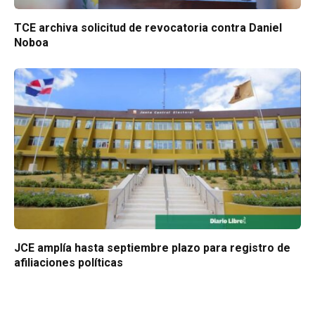
TCE archiva solicitud de revocatoria contra Daniel
Noboa
JCE amplía hasta septiembre plazo para registro de
afiliaciones políticas