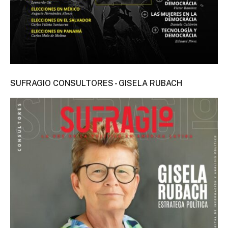
SUFRAGIO CONSULTORES - GISELA RUBACH