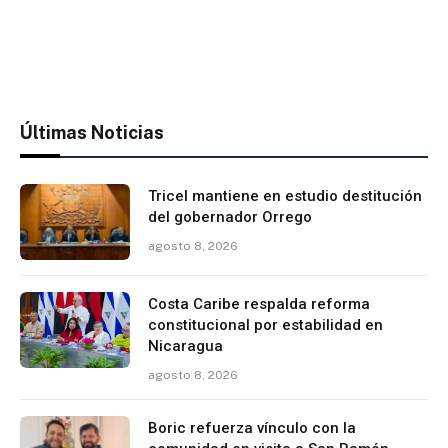
Últimas Noticias
Tricel mantiene en estudio destitución
del gobernador Orrego
agosto 8, 2026
Costa Caribe respalda reforma
constitucional por estabilidad en
Nicaragua
agosto 8, 2026
Boric refuerza vínculo con la