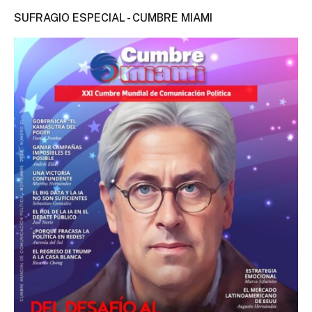
SUFRAGIO ESPECIAL - CUMBRE MIAMI