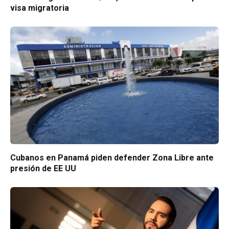
visa migratoria
Cubanos en Panamá piden defender Zona Libre ante
presión de EE UU