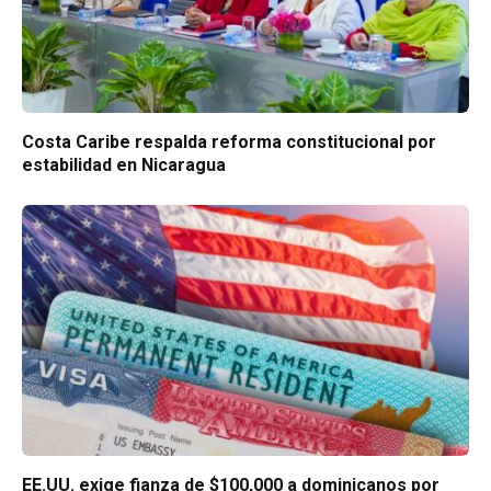
Costa Caribe respalda reforma constitucional por
estabilidad en Nicaragua
EE.UU. exige fianza de $100,000 a dominicanos por