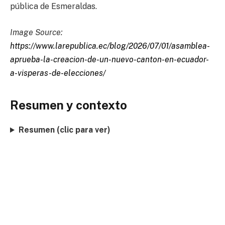
pública de Esmeraldas.
Image Source:
https://www.larepublica.ec/blog/2026/07/01/asamblea-
aprueba-la-creacion-de-un-nuevo-canton-en-ecuador-
a-visperas-de-elecciones/
Resumen y contexto
Resumen (clic para ver)