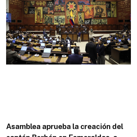
Asamblea aprueba la creación del