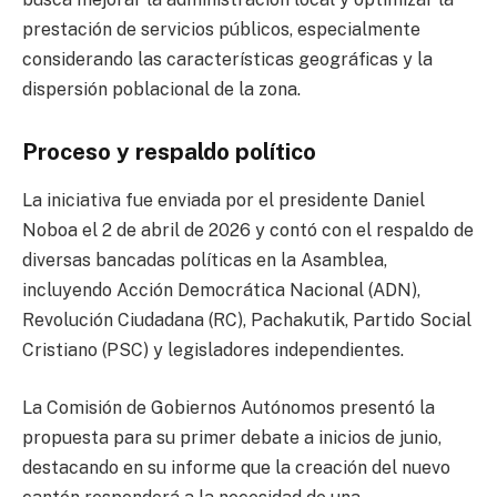
prestación de servicios públicos, especialmente
considerando las características geográficas y la
dispersión poblacional de la zona.
Proceso y respaldo político
La iniciativa fue enviada por el presidente Daniel
Noboa el 2 de abril de 2026 y contó con el respaldo de
diversas bancadas políticas en la Asamblea,
incluyendo Acción Democrática Nacional (ADN),
Revolución Ciudadana (RC), Pachakutik, Partido Social
Cristiano (PSC) y legisladores independientes.
La Comisión de Gobiernos Autónomos presentó la
propuesta para su primer debate a inicios de junio,
destacando en su informe que la creación del nuevo