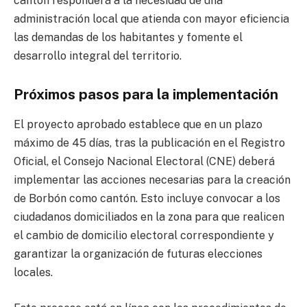
cantón responderá a la necesidad de una
administración local que atienda con mayor eficiencia
las demandas de los habitantes y fomente el
desarrollo integral del territorio.
Próximos pasos para la implementación
El proyecto aprobado establece que en un plazo
máximo de 45 días, tras la publicación en el Registro
Oficial, el Consejo Nacional Electoral (CNE) deberá
implementar las acciones necesarias para la creación
de Borbón como cantón. Esto incluye convocar a los
ciudadanos domiciliados en la zona para que realicen
el cambio de domicilio electoral correspondiente y
garantizar la organización de futuras elecciones
locales.