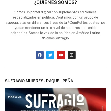
¿QUIÉNES SOMOS?
Somos un portal digital con suplementos editoriales
especializados en política. Contamos con un grupo de
especialistas en diferentes áreas de la #ComPol los cuales nos
ayudan mantener un alto nivel de nuestros contenidos
editoriales. Somos la voz de la política en América Latina.
#SomosSufragio
SUFRAGIO MUJERES - RAQUEL PEÑA