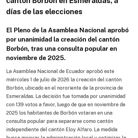
cantón Borbón en Esmeraldas, a
días de las elecciones
El Pleno de la Asamblea Nacional aprobó
por unanimidad la creación del cantón
Borbón, tras una consulta popular en
noviembre de 2025.
La Asamblea Nacional de Ecuador aprobó este
miércoles 1 de julio de 2026 la creación del cantón
Borbón, ubicado en el nororiente de la provincia de
Esmeraldas. La decisión fue tomada por unanimidad
con 139 votos a favor, luego de que en noviembre de
2025 los habitantes de Borbón votaran en una
consulta popular para separarse como cantón
independiente del cantón Eloy Alfaro. La medida
busca mejorar la administración local y optimizar la