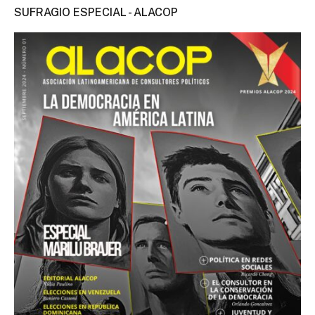
SUFRAGIO ESPECIAL - ALACOP